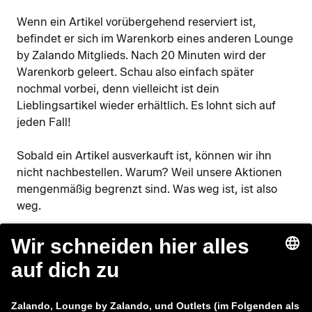
Wenn ein Artikel vorübergehend reserviert ist,
befindet er sich im Warenkorb eines anderen Lounge
by Zalando Mitglieds. Nach 20 Minuten wird der
Warenkorb geleert. Schau also einfach später
nochmal vorbei, denn vielleicht ist dein
Lieblingsartikel wieder erhältlich. Es lohnt sich auf
jeden Fall!
Sobald ein Artikel ausverkauft ist, können wir ihn
nicht nachbestellen. Warum? Weil unsere Aktionen
mengenmäßig begrenzt sind. Was weg ist, ist also
weg.
Lounge by Zalando
Kundenservice
Über uns
Hilfe
Datenschutzerklärung