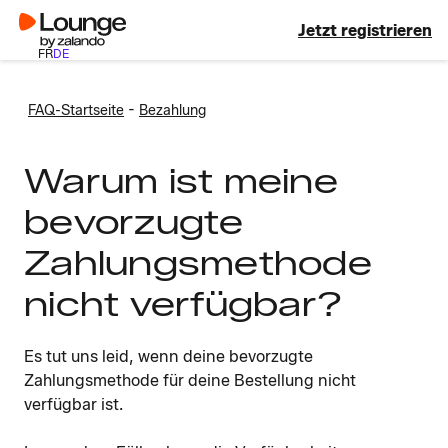
Jetzt registrieren
FR
DE
-
FAQ-Startseite
Bezahlung
Warum ist meine
bevorzugte
Zahlungsmethode
nicht verfügbar?
Es tut uns leid, wenn deine bevorzugte
Zahlungsmethode für deine Bestellung nicht
verfügbar ist.