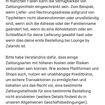
In manchen Fällen kann die Verfügbarkeit von
Zahlungsmitteln eingeschränkt sein. Zum Beispiel,
wenn Liefer- und Rechnungsadresse aufgrund von
Tippfehlern nicht übereinstimmen oder unvollständig
sind, wenn sich die Adresse oder der Familienname
geändert hat, wenn du eine Abholstation oder ein
Schließfach für deine Lieferung gewählt hast oder
wenn dies deine erste Bestellung bei Lounge by
Zalando ist.
Bitte habe Verständnis dafür, dass einige
Zahlungsarten mit höheren Kosten oder Risiken
verbunden sein können. Wie andere Plattformen und
Shops auch, nutzen wir unabhängige Kreditbüros,
um sichere Transaktionen zu ermöglichen und
behalten uns das Recht vor, eine bestimmte
Zahlungsmethode für eine bestimmte Bestellung
nicht anzubieten (weitere Details findest du in
unseren Allgemeinen Geschäftsbedingungen).