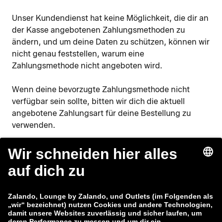
Unser Kundendienst hat keine Möglichkeit, die dir an
der Kasse angebotenen Zahlungsmethoden zu
ändern, und um deine Daten zu schützen, können wir
nicht genau feststellen, warum eine
Zahlungsmethode nicht angeboten wird.
Wenn deine bevorzugte Zahlungsmethode nicht
verfügbar sein sollte, bitten wir dich die aktuell
angebotene Zahlungsart für deine Bestellung zu
verwenden.
Lounge by Zalando
Kundenservice
Über uns
Hilfe
Datenschutzerklärung
Impressum