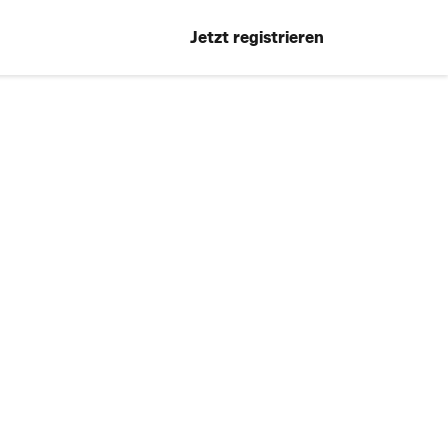
Jetzt registrieren