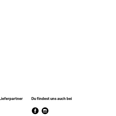
Lieferpartner
Du findest uns auch bei