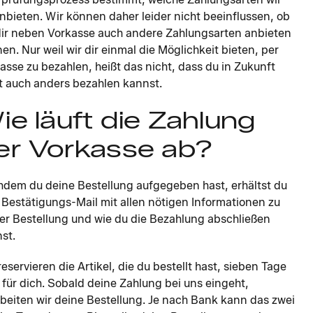
anbieten. Wir können daher leider nicht beeinflussen, ob
dir neben Vorkasse auch andere Zahlungsarten anbieten
en. Nur weil wir dir einmal die Möglichkeit bieten, per
asse zu bezahlen, heißt das nicht, dass du in Zukunft
t auch anders bezahlen kannst.
ie läuft die Zahlung
er Vorkasse ab?
dem du deine Bestellung aufgegeben hast, erhältst du
 Bestätigungs-Mail mit allen nötigen Informationen zu
er Bestellung und wie du die Bezahlung abschließen
st.
reservieren die Artikel, die du bestellt hast, sieben Tage
 für dich. Sobald deine Zahlung bei uns eingeht,
beiten wir deine Bestellung. Je nach Bank kann das zwei