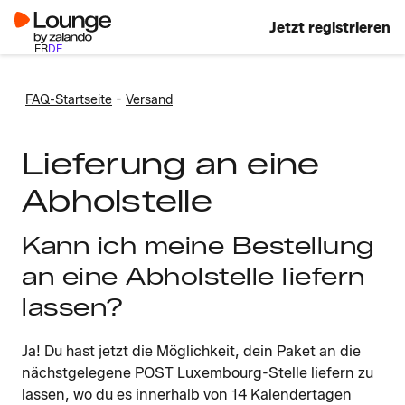
Jetzt registrieren
FR
DE
-
FAQ-Startseite
Versand
Lieferung an eine
Abholstelle
Kann ich meine Bestellung
an eine Abholstelle liefern
lassen?
Ja! Du hast jetzt die Möglichkeit, dein Paket an die
nächstgelegene POST Luxembourg-Stelle liefern zu
lassen, wo du es innerhalb von 14 Kalendertagen