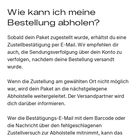
Wie kann ich meine
Bestellung abholen?
Sobald dein Paket zugestellt wurde, erhältst du eine
Zustellbestätigung per E-Mail. Wir empfehlen dir
auch, die Sendungsverfolgung über dein Konto zu
verfolgen, nachdem deine Bestellung versandt
wurde.
Wenn die Zustellung am gewählten Ort nicht möglich
war, wird dein Paket an die nächstgelegene
Abholstelle weitergeleitet. Der Versandpartner wird
dich darüber informieren.
Wer die Bestätigungs-E-Mail mit dem Barcode oder
die Nachricht über den fehlgeschlagenen
Zustellversuch zur Abholstelle mitnimmt, kann das