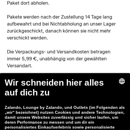
Paket dort abholen.
Pakete werden nach der Zustellung 14 Tage lang
aufbewahrt und bei Nichtabholung an unser Lager
zurückgeschickt, danach können sie nicht mehr
verschickt werden.
Die Verpackungs- und Versandkosten betragen
immer 5,99 €, unabhängig von der gewählten
Versandart.
Lounge by Zalando
Kundenservice
Über uns
Hilfe
Datenschutzerklärung
Impressum
AGB