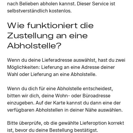
nach Belieben abholen kannst. Dieser Service ist
selbstverständlich kostenlos.
Wie funktioniert die
Zustellung an eine
Abholstelle?
Wenn du deine Lieferadresse auswählst, hast du zwei
Möglichkeiten: Lieferung an eine Adresse deiner
Wahl oder Lieferung an eine Abholstelle.
Wenn du dich für eine Abholstelle entscheidest,
bitten wir dich, deine Wohn- oder Büroadresse
einzugeben. Auf der Karte kannst du dann eine der
verfügbaren Abholstellen in deiner Nähe auswählen.
Bitte überprüfe, ob die gewählte Lieferoption korrekt
ist, bevor du deine Bestellung bestätigst.