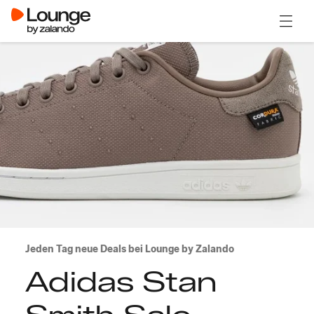
Menü ö
Jeden Tag neue Deals bei Lounge by Zalando
Adidas Stan