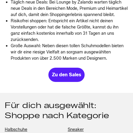
Täglich neue Deals: Bei Lounge by Zalando warten täglich
neue Deals in den Bereichen Mode, Premium und Heimartikel
auf dich, damit dein Shoppingerlebnis spannend bleibt.
Risikofrei shoppen: Entspricht ein Artikel nicht deinen
Vorstellungen oder hat die falsche Größte, kannst du ihn
ganz einfach kostenlos innerhalb von 31 Tagen an uns
zurücksenden.
Große Auswahl: Neben diesen tollen Schuhmodellen bieten
wir dir eine riesige Vielfalt an sorgsam ausgewählten
Produkten von über 2.500 Marken und Designern.
Zu den Sales
Für dich ausgewählt:
Shoppe nach Kategorie
Halbschuhe
Sneaker