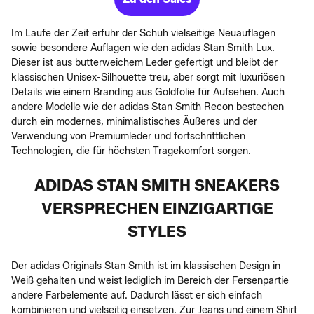
Im Laufe der Zeit erfuhr der Schuh vielseitige Neuauflagen
sowie besondere Auflagen wie den adidas Stan Smith Lux.
Dieser ist aus butterweichem Leder gefertigt und bleibt der
klassischen Unisex-Silhouette treu, aber sorgt mit luxuriösen
Details wie einem Branding aus Goldfolie für Aufsehen. Auch
andere Modelle wie der adidas Stan Smith Recon bestechen
durch ein modernes, minimalistisches Äußeres und der
Verwendung von Premiumleder und fortschrittlichen
Technologien, die für höchsten Tragekomfort sorgen.
ADIDAS STAN SMITH SNEAKERS
VERSPRECHEN EINZIGARTIGE
STYLES
Der adidas Originals Stan Smith ist im klassischen Design in
Weiß gehalten und weist lediglich im Bereich der Fersenpartie
andere Farbelemente auf. Dadurch lässt er sich einfach
kombinieren und vielseitig einsetzen. Zur Jeans und einem Shirt