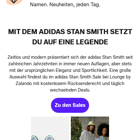
Namen. Neuheiten, jeden Tag.
MIT DEM ADIDAS STAN SMITH SETZT
DU AUF EINE LEGENDE
Zeitlos und modern präsentiert sich der adidas Stan Smith seit
zahlreichen Jahrzehnten in immer neuen Auflagen, aber stets
mit der ursprünglichen Eleganz und Sportlichkeit. Eine große
Auswahl findest du im adidas Stan Smith Sale bei Lounge by
Zalando mit kostenlosem Rücksenderecht und täglich
wechselnden Deals.
Zu den Sales