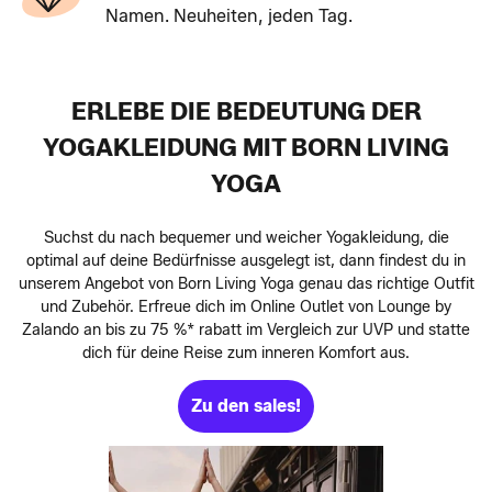
Namen. Neuheiten, jeden Tag.
ERLEBE DIE BEDEUTUNG DER
YOGAKLEIDUNG MIT BORN LIVING
YOGA
Suchst du nach bequemer und weicher Yogakleidung, die
optimal auf deine Bedürfnisse ausgelegt ist, dann findest du in
unserem Angebot von Born Living Yoga genau das richtige Outfit
und Zubehör. Erfreue dich im Online Outlet von Lounge by
Zalando an bis zu 75 %* rabatt im Vergleich zur UVP und statte
dich für deine Reise zum inneren Komfort aus.
Zu den sales!