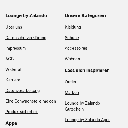
Lounge by Zalando
Unsere Kategorien
Über uns
Kleidung
Datenschutzerklärung
Schuhe
Impressum
Accessoires
AGB
Wohnen
Widerruf
Lass dich inspirieren
Karriere
Outlet
Datenverarbeitung
Marken
Eine Schwachstelle melden
Lounge by Zalando
Gutschein
Produktsicherheit
Lounge by Zalando Apps
Apps