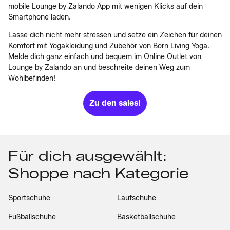
mobile Lounge by Zalando App mit wenigen Klicks auf dein
Smartphone laden.
Lasse dich nicht mehr stressen und setze ein Zeichen für deinen
Komfort mit Yogakleidung und Zubehör von Born Living Yoga.
Melde dich ganz einfach und bequem im Online Outlet von
Lounge by Zalando an und beschreite deinen Weg zum
Wohlbefinden!
Zu den sales!
Für dich ausgewählt:
Shoppe nach Kategorie
Sportschuhe
Laufschuhe
Fußballschuhe
Basketballschuhe