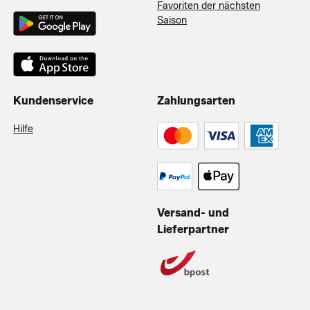
Favoriten der nächsten
Saison
Kundenservice
Zahlungsarten
Hilfe
Versand- und
Lieferpartner