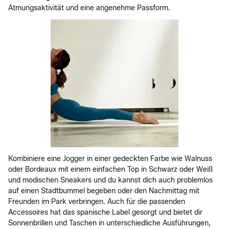
Atmungsaktivität und eine angenehme Passform.
Kombiniere eine Jogger in einer gedeckten Farbe wie Walnuss
oder Bordeaux mit einem einfachen Top in Schwarz oder Weiß
und modischen Sneakers und du kannst dich auch problemlos
auf einen Stadtbummel begeben oder den Nachmittag mit
Freunden im Park verbringen. Auch für die passenden
Accessoires hat das spanische Label gesorgt und bietet dir
Sonnenbrillen und Taschen in unterschiedliche Ausführungen,