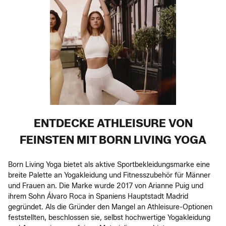
ENTDECKE ATHLEISURE VON
FEINSTEN MIT BORN LIVING YOGA
Born Living Yoga bietet als aktive Sportbekleidungsmarke eine
breite Palette an Yogakleidung und Fitnesszubehör für Männer
und Frauen an. Die Marke wurde 2017 von Arianne Puig und
ihrem Sohn Álvaro Roca in Spaniens Hauptstadt Madrid
gegründet. Als die Gründer den Mangel an Athleisure-Optionen
feststellten, beschlossen sie, selbst hochwertige Yogakleidung