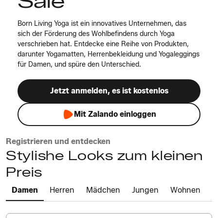
Sale
Born Living Yoga ist ein innovatives Unternehmen, das
sich der Förderung des Wohlbefindens durch Yoga
verschrieben hat. Entdecke eine Reihe von Produkten,
darunter Yogamatten, Herrenbekleidung und Yogaleggings
für Damen, und spüre den Unterschied.
Jetzt anmelden, es ist kostenlos
Mit Zalando einloggen
Registrieren und entdecken
Stylishe Looks zum kleinen
Preis
Damen
Herren
Mädchen
Jungen
Wohnen