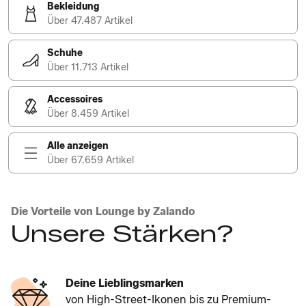
Bekleidung
Über 47.487 Artikel
Schuhe
Über 11.713 Artikel
Accessoires
Über 8.459 Artikel
Alle anzeigen
Über 67.659 Artikel
Die Vorteile von Lounge by Zalando
Unsere Stärken?
Deine Lieblingsmarken
von High-Street-Ikonen bis zu Premium-