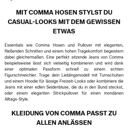
MIT COMMA HOSEN STYLST DU
CASUAL-LOOKS MIT DEM GEWISSEN
ETWAS
Essentials wie Comma Hosen und Pullover mit eleganten,
fließenden Schnitten und einem hohen Tragekomfort begeistern
dabei gleichermaßen. Eine perfekt sitzende Jeans von Comma
beispielsweise lässt sich vielseitig kombinieren und wird dank
einer optimalen Passform schnell zu einem echten
Figurschmeichler. Trage dein Lieblingsmodell mit Turnschuhen
und einem Hoodie für lässige Freizeit-Looks oder kombiniere die
Jeans mit einer edlen Seidenbluse, die du in den Bund steckst,
oder einem eleganten Strickpullover für einen mondänen
Alltags-Style.
KLEIDUNG VON COMMA PASST ZU
ALLEN ANLÄSSEN