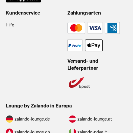
Kundenservice
Zahlungsarten
Hilfe
Versand- und
Lieferpartner
Lounge by Zalando in Europa
zalando-lounge.de
zalando-lounge.at
zalando-lounge.ch
zalando-prive.it