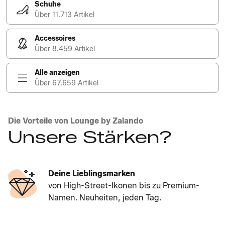
Schuhe
Über 11.713 Artikel
Accessoires
Über 8.459 Artikel
Alle anzeigen
Über 67.659 Artikel
Die Vorteile von Lounge by Zalando
Unsere Stärken?
Deine Lieblingsmarken
von High-Street-Ikonen bis zu Premium-
Namen. Neuheiten, jeden Tag.