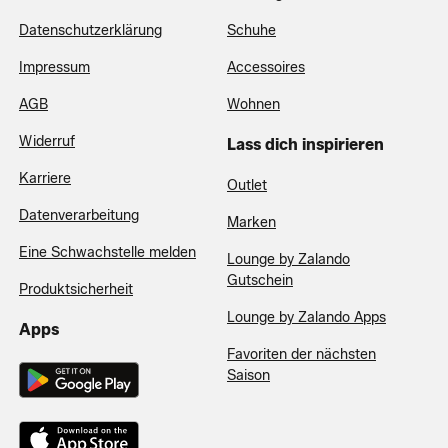
Datenschutzerklärung
Schuhe
Impressum
Accessoires
AGB
Wohnen
Widerruf
Lass dich inspirieren
Karriere
Outlet
Datenverarbeitung
Marken
Eine Schwachstelle melden
Lounge by Zalando
Gutschein
Produktsicherheit
Lounge by Zalando Apps
Apps
Favoriten der nächsten
Saison