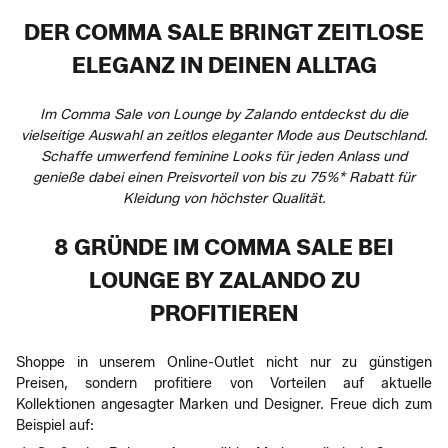
DER COMMA SALE BRINGT ZEITLOSE
ELEGANZ IN DEINEN ALLTAG
Im Comma Sale von Lounge by Zalando entdeckst du die
vielseitige Auswahl an zeitlos eleganter Mode aus Deutschland.
Schaffe umwerfend feminine Looks für jeden Anlass und
genieße dabei einen Preisvorteil von bis zu 75%* Rabatt für
Kleidung von höchster Qualität.
8 GRÜNDE IM COMMA SALE BEI
LOUNGE BY ZALANDO ZU
PROFITIEREN
Shoppe in unserem Online-Outlet nicht nur zu günstigen
Preisen, sondern profitiere von Vorteilen auf aktuelle
Kollektionen angesagter Marken und Designer. Freue dich zum
Beispiel auf: