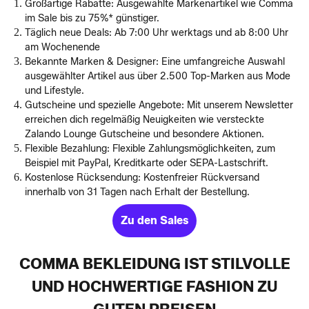
Großartige Rabatte: Ausgewählte Markenartikel wie Comma
im Sale bis zu 75%* günstiger.
Täglich neue Deals: Ab 7:00 Uhr werktags und ab 8:00 Uhr
am Wochenende
Bekannte Marken & Designer: Eine umfangreiche Auswahl
ausgewählter Artikel aus über 2.500 Top-Marken aus Mode
und Lifestyle.
Gutscheine und spezielle Angebote: Mit unserem Newsletter
erreichen dich regelmäßig Neuigkeiten wie versteckte
Zalando Lounge Gutscheine und besondere Aktionen.
Flexible Bezahlung: Flexible Zahlungsmöglichkeiten, zum
Beispiel mit PayPal, Kreditkarte oder SEPA-Lastschrift.
Kostenlose Rücksendung: Kostenfreier Rückversand
innerhalb von 31 Tagen nach Erhalt der Bestellung.
Zu den Sales
COMMA BEKLEIDUNG IST STILVOLLE
UND HOCHWERTIGE FASHION ZU