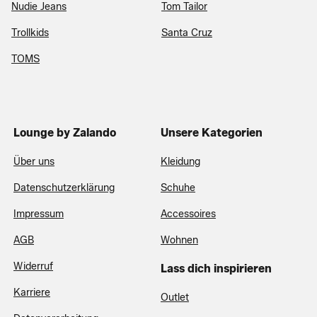
Nudie Jeans
Tom Tailor
Trollkids
Santa Cruz
TOMS
Lounge by Zalando
Unsere Kategorien
Über uns
Kleidung
Datenschutzerklärung
Schuhe
Impressum
Accessoires
AGB
Wohnen
Widerruf
Lass dich inspirieren
Karriere
Outlet