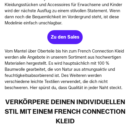
Kleidungsstücken und Accessoires für Erwachsene und Kinder
wird der nächste Ausflug zu einem stilvollen Statement. Wenn
dann noch die Bequemlichkeit im Vordergrund steht, ist diese
Modelinie einfach unschlagbar.
Zu den Sales
Vom Mantel über Oberteile bis hin zum French Connection Kleid
werden alle Angebote in unserem Sortiment aus hochwertigen
Materialien hergestellt. Es wird hauptsächlich mit 100 %
Baumwolle gearbeitet, die von Natur aus atmungsaktiv und
feuchtigkeitsabsorbierend ist. Des Weiteren werden
verschiedene leichte Textilien verwendet, die dich nicht
beschweren. Hier spürst du, dass Qualität in jeder Naht steckt.
VERKÖRPERE DEINEN INDIVIDUELLEN
STIL MIT EINEM FRENCH CONNECTION
KLEID