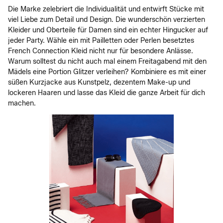
Die Marke zelebriert die Individualität und entwirft Stücke mit
viel Liebe zum Detail und Design. Die wunderschön verzierten
Kleider und Oberteile für Damen sind ein echter Hingucker auf
jeder Party. Wähle ein mit Pailletten oder Perlen besetztes
French Connection Kleid nicht nur für besondere Anlässe.
Warum solltest du nicht auch mal einem Freitagabend mit den
Mädels eine Portion Glitzer verleihen? Kombiniere es mit einer
süßen Kurzjacke aus Kunstpelz, dezentem Make-up und
lockeren Haaren und lasse das Kleid die ganze Arbeit für dich
machen.