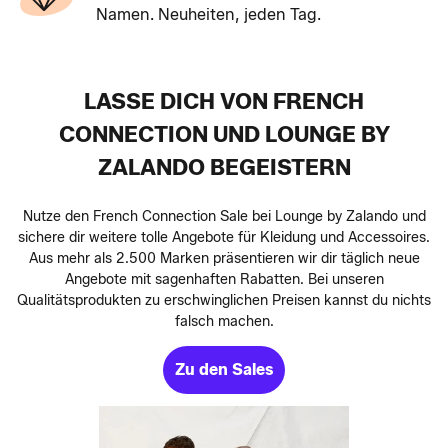
Namen. Neuheiten, jeden Tag.
LASSE DICH VON FRENCH
CONNECTION UND LOUNGE BY
ZALANDO BEGEISTERN
Nutze den French Connection Sale bei Lounge by Zalando und
sichere dir weitere tolle Angebote für Kleidung und Accessoires.
Aus mehr als 2.500 Marken präsentieren wir dir täglich neue
Angebote mit sagenhaften Rabatten. Bei unseren
Qualitätsprodukten zu erschwinglichen Preisen kannst du nichts
falsch machen.
Zu den Sales