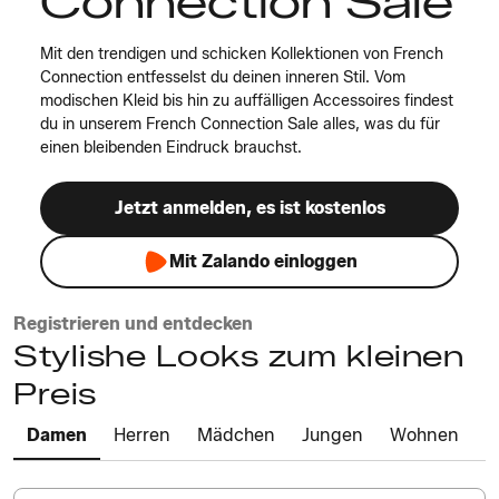
Connection Sale
Mit den trendigen und schicken Kollektionen von French
Connection entfesselst du deinen inneren Stil. Vom
modischen Kleid bis hin zu auffälligen Accessoires findest
du in unserem French Connection Sale alles, was du für
einen bleibenden Eindruck brauchst.
Jetzt anmelden, es ist kostenlos
Mit Zalando einloggen
Registrieren und entdecken
Stylishe Looks zum kleinen
Preis
Damen
Herren
Mädchen
Jungen
Wohnen