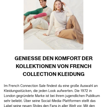
GENIESSE DEN KOMFORT DER K
OLLEKTIONEN VON FRENCH C
OLLECTION KLEIDUNG
Im French Connection Sale findest du eine große Auswahl an
Kleidungsstücken, die jeden Look aufwerten. Die 1972 in
London gegründete Marke ist bei ihrem jugendlichen Publikum
sehr beliebt. Über seine Social-Media-Plattformen stellt das
Label seine neuen Styles den Fans in aller Welt vor. Mit den