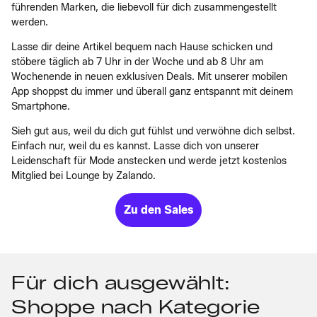
führenden Marken, die liebevoll für dich zusammengestellt
werden.
Lasse dir deine Artikel bequem nach Hause schicken und
stöbere täglich ab 7 Uhr in der Woche und ab 8 Uhr am
Wochenende in neuen exklusiven Deals. Mit unserer mobilen
App shoppst du immer und überall ganz entspannt mit deinem
Smartphone.
Sieh gut aus, weil du dich gut fühlst und verwöhne dich selbst.
Einfach nur, weil du es kannst. Lasse dich von unserer
Leidenschaft für Mode anstecken und werde jetzt kostenlos
Mitglied bei Lounge by Zalando.
Zu den Sales
Für dich ausgewählt:
Shoppe nach Kategorie