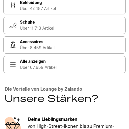
Bekleidung
Über 47.487 Artikel
Schuhe
Über 11.713 Artikel
Accessoires
Über 8.459 Artikel
Alle anzeigen
Über 67.659 Artikel
Die Vorteile von Lounge by Zalando
Unsere Stärken?
Deine Lieblingsmarken
von High-Street-Ikonen bis zu Premium-