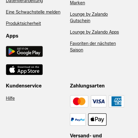
Datenverarbeitung
Marken
Eine Schwachstelle melden
Lounge by Zalando
Gutschein
Produktsicherheit
Lounge by Zalando Apps
Apps
Favoriten der nächsten
Saison
Kundenservice
Zahlungsarten
Hilfe
Versand- und