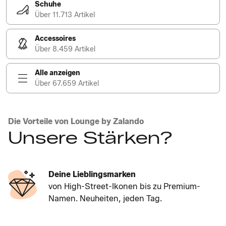
Schuhe
Über 11.713 Artikel
Accessoires
Über 8.459 Artikel
Alle anzeigen
Über 67.659 Artikel
Die Vorteile von Lounge by Zalando
Unsere Stärken?
Deine Lieblingsmarken
von High-Street-Ikonen bis zu Premium-
Namen. Neuheiten, jeden Tag.