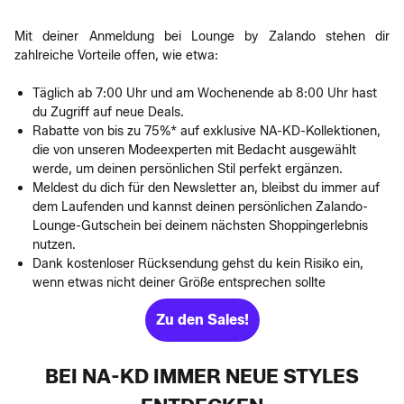
Mit deiner Anmeldung bei Lounge by Zalando stehen dir
zahlreiche Vorteile offen, wie etwa:
Täglich ab 7:00 Uhr und am Wochenende ab 8:00 Uhr hast
du Zugriff auf neue Deals.
Rabatte von bis zu 75%* auf exklusive NA-KD-Kollektionen,
die von unseren Modeexperten mit Bedacht ausgewählt
werde, um deinen persönlichen Stil perfekt ergänzen.
Meldest du dich für den Newsletter an, bleibst du immer auf
dem Laufenden und kannst deinen persönlichen Zalando-
Lounge-Gutschein bei deinem nächsten Shoppingerlebnis
nutzen.
Dank kostenloser Rücksendung gehst du kein Risiko ein,
wenn etwas nicht deiner Größe entsprechen sollte
Zu den Sales!
BEI NA-KD IMMER NEUE STYLES