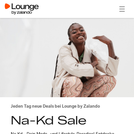
Menü ö
Jeden Tag neue Deals bei Lounge by Zalando
Na-Kd Sale