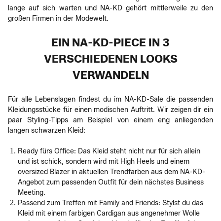
lange auf sich warten und NA-KD gehört mittlerweile zu den
großen Firmen in der Modewelt.
EIN NA-KD-PIECE IN 3
VERSCHIEDENEN LOOKS
VERWANDELN
Für alle Lebenslagen findest du im NA-KD-Sale die passenden
Kleidungsstücke für einen modischen Auftritt. Wir zeigen dir ein
paar Styling-Tipps am Beispiel von einem eng anliegenden
langen schwarzen Kleid:
Ready fürs Office: Das Kleid steht nicht nur für sich allein
und ist schick, sondern wird mit High Heels und einem
oversized Blazer in aktuellen Trendfarben aus dem NA-KD-
Angebot zum passenden Outfit für dein nächstes Business
Meeting.
Passend zum Treffen mit Family and Friends: Stylst du das
Kleid mit einem farbigen Cardigan aus angenehmer Wolle