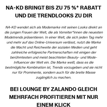
NA-KD BRINGT BIS ZU 75 %* RABATT
UND DIE TRENDLOOKS ZU DIR
NA-KD wendet sich als Modemarke mit seinen Looks direkt an
die jungen Frauen der Welt, die als Vorreiter*innen die neuesten
Modetrends präsentieren. In einer Welt, die sich jeden Tag mehr
und mehr auf das Online-Universum verlässt, nutzt die Marke
die Macht und Reichweite der sozialen Medien und geht
zahlreiche erfolgreiche Partnerschaften mit einigen der
berühmtesten und meist beachteten Beauty- und Mode-
Influencer der Welt ein. Die Marke weiß, dass es die
bestmögliche Kombination ist, Trends vorzugeben und sie nicht
nur für Prominente, sondern auch für die breite Masse
zugänglich zu machen.
BEI LOUNGE BY ZALANDO GLEICH
MEHRFACH PROFITIEREN MIT NUR
EINEM KLICK