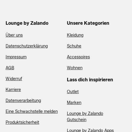
Lounge by Zalando
Unsere Kategorien
Über uns
Kleidung
Datenschutzerklärung
Schuhe
Impressum
Accessoires
AGB
Wohnen
Widerruf
Lass dich inspirieren
Karriere
Outlet
Datenverarbeitung
Marken
Eine Schwachstelle melden
Lounge by Zalando
Gutschein
Produktsicherheit
Lounge by Zalando Apps