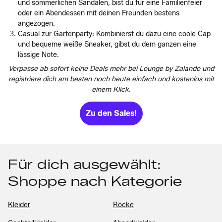
und sommerlichen Sandalen, bist du für eine Familienfeier
oder ein Abendessen mit deinen Freunden bestens
angezogen.
Casual zur Gartenparty: Kombinierst du dazu eine coole Cap
und bequeme weiße Sneaker, gibst du dem ganzen eine
lässige Note.
Verpasse ab sofort keine Deals mehr bei Lounge by Zalando und
registriere dich am besten noch heute einfach und kostenlos mit
einem Klick.
Zu den Sales!
Für dich ausgewählt:
Shoppe nach Kategorie
Kleider
Röcke