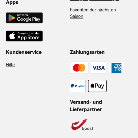
Apps
Favoriten der nächsten
Saison
Kundenservice
Zahlungsarten
Hilfe
Versand- und
Lieferpartner