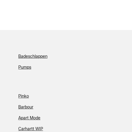
Badeschlappen
Pumps
Pinko
Barbour
Apart Mode
Carhartt WIP