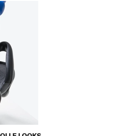
OLLE LOOKS