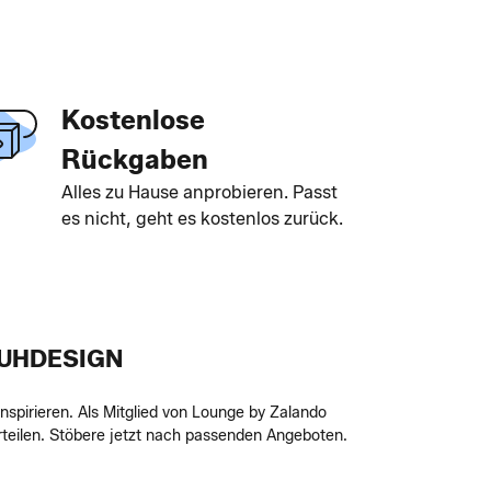
Kostenlose
Rückgaben
Alles zu Hause anprobieren. Passt
es nicht, geht es kostenlos zurück.
HUHDESIGN
nspirieren. Als Mitglied von Lounge by Zalando
rteilen. Stöbere jetzt nach passenden Angeboten.