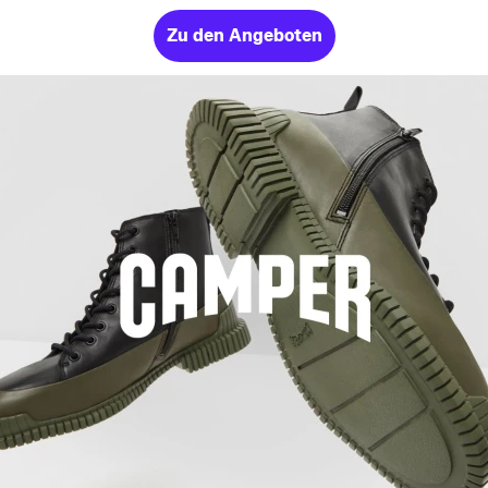
Zu den Angeboten