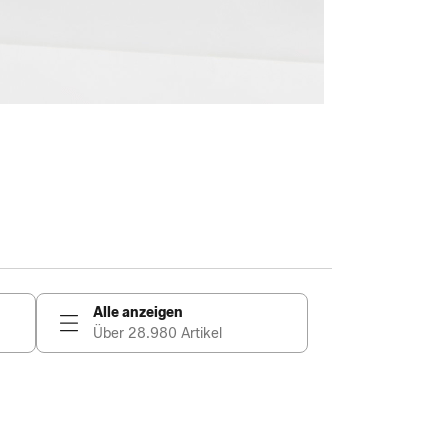
Alle anzeigen
Über 28.980 Artikel