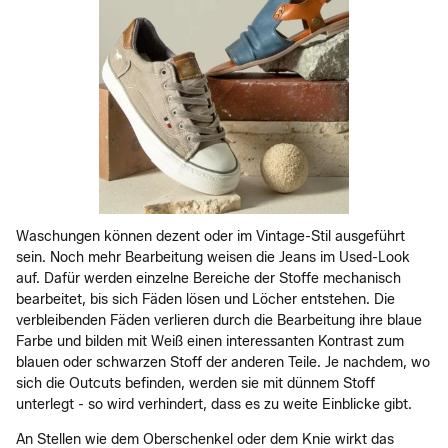
Waschungen können dezent oder im Vintage-Stil ausgeführt
sein. Noch mehr Bearbeitung weisen die Jeans im Used-Look
auf. Dafür werden einzelne Bereiche der Stoffe mechanisch
bearbeitet, bis sich Fäden lösen und Löcher entstehen. Die
verbleibenden Fäden verlieren durch die Bearbeitung ihre blaue
Farbe und bilden mit Weiß einen interessanten Kontrast zum
blauen oder schwarzen Stoff der anderen Teile. Je nachdem, wo
sich die Outcuts befinden, werden sie mit dünnem Stoff
unterlegt - so wird verhindert, dass es zu weite Einblicke gibt.
An Stellen wie dem Oberschenkel oder dem Knie wirkt das