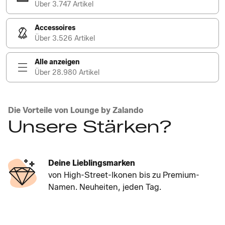
Über 3.747 Artikel
Accessoires
Über 3.526 Artikel
Alle anzeigen
Über 28.980 Artikel
Die Vorteile von Lounge by Zalando
Unsere Stärken?
Deine Lieblingsmarken
von High-Street-Ikonen bis zu Premium-
Namen. Neuheiten, jeden Tag.