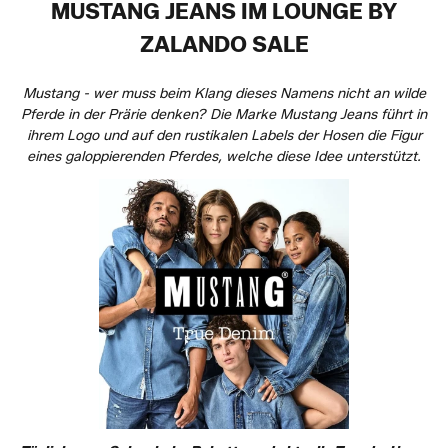
MUSTANG JEANS IM LOUNGE BY
ZALANDO SALE
Mustang - wer muss beim Klang dieses Namens nicht an wilde
Pferde in der Prärie denken? Die Marke Mustang Jeans führt in
ihrem Logo und auf den rustikalen Labels der Hosen die Figur
eines galoppierenden Pferdes, welche diese Idee unterstützt.