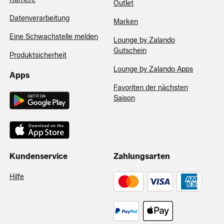
Outlet
Datenverarbeitung
Marken
Eine Schwachstelle melden
Lounge by Zalando
Gutschein
Produktsicherheit
Lounge by Zalando Apps
Apps
Favoriten der nächsten
Saison
Kundenservice
Zahlungsarten
Hilfe