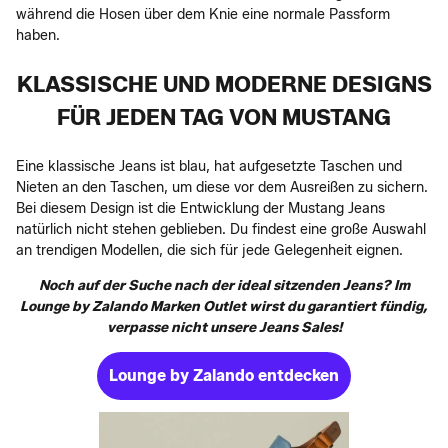
während die Hosen über dem Knie eine normale Passform
haben.
KLASSISCHE UND MODERNE DESIGNS
FÜR JEDEN TAG VON MUSTANG
Eine klassische Jeans ist blau, hat aufgesetzte Taschen und
Nieten an den Taschen, um diese vor dem Ausreißen zu sichern.
Bei diesem Design ist die Entwicklung der Mustang Jeans
natürlich nicht stehen geblieben. Du findest eine große Auswahl
an trendigen Modellen, die sich für jede Gelegenheit eignen.
Noch auf der Suche nach der ideal sitzenden Jeans? Im
Lounge by Zalando Marken Outlet wirst du garantiert fündig,
verpasse nicht unsere Jeans Sales!
Lounge by Zalando entdecken