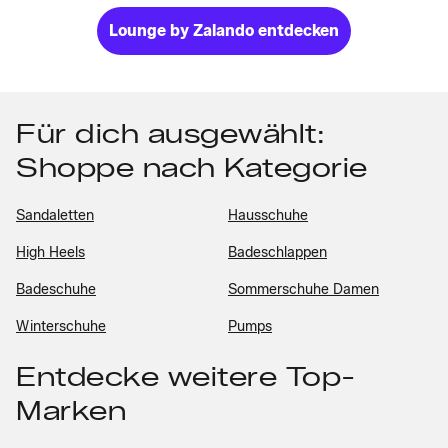
Lounge by Zalando entdecken
Für dich ausgewählt:
Shoppe nach Kategorie
Sandaletten
Hausschuhe
High Heels
Badeschlappen
Badeschuhe
Sommerschuhe Damen
Winterschuhe
Pumps
Entdecke weitere Top-
Marken