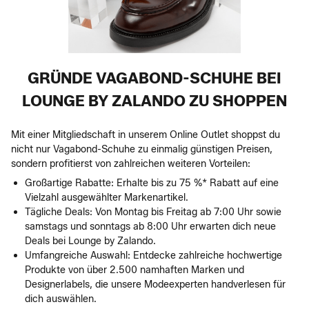
GRÜNDE VAGABOND-SCHUHE BEI
LOUNGE BY ZALANDO ZU SHOPPEN
Mit einer Mitgliedschaft in unserem Online Outlet shoppst du
nicht nur Vagabond-Schuhe zu einmalig günstigen Preisen,
sondern profitierst von zahlreichen weiteren Vorteilen:
Großartige Rabatte: Erhalte bis zu 75 %* Rabatt auf eine
Vielzahl ausgewählter Markenartikel.
Tägliche Deals: Von Montag bis Freitag ab 7:00 Uhr sowie
samstags und sonntags ab 8:00 Uhr erwarten dich neue
Deals bei Lounge by Zalando.
Umfangreiche Auswahl: Entdecke zahlreiche hochwertige
Produkte von über 2.500 namhaften Marken und
Designerlabels, die unsere Modeexperten handverlesen für
dich auswählen.