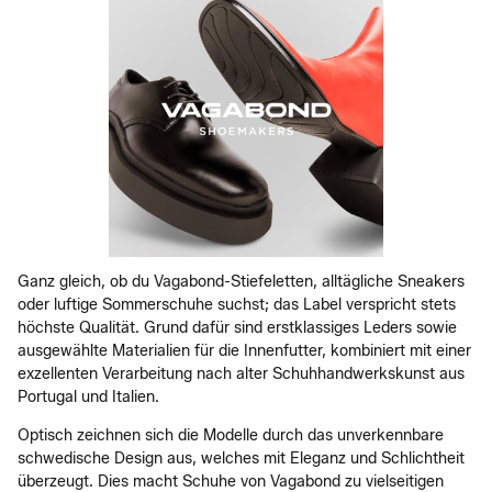
Ganz gleich, ob du Vagabond-Stiefeletten, alltägliche Sneakers
oder luftige Sommerschuhe suchst; das Label verspricht stets
höchste Qualität. Grund dafür sind erstklassiges Leders sowie
ausgewählte Materialien für die Innenfutter, kombiniert mit einer
exzellenten Verarbeitung nach alter Schuhhandwerkskunst aus
Portugal und Italien.
Optisch zeichnen sich die Modelle durch das unverkennbare
schwedische Design aus, welches mit Eleganz und Schlichtheit
überzeugt. Dies macht Schuhe von Vagabond zu vielseitigen