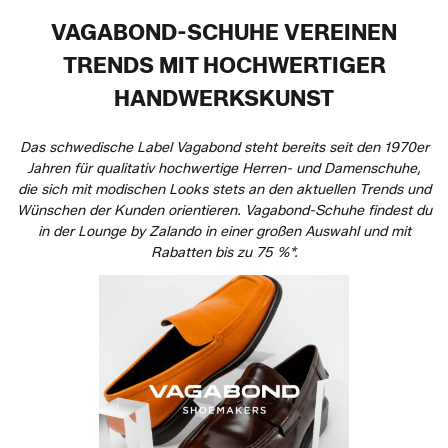
VAGABOND-SCHUHE VEREINEN
TRENDS MIT HOCHWERTIGER
HANDWERKSKUNST
Das schwedische Label Vagabond steht bereits seit den 1970er
Jahren für qualitativ hochwertige Herren- und Damenschuhe,
die sich mit modischen Looks stets an den aktuellen Trends und
Wünschen der Kunden orientieren. Vagabond-Schuhe findest du
in der Lounge by Zalando in einer großen Auswahl und mit
Rabatten bis zu 75 %*.