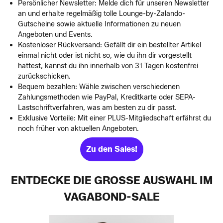
Persönlicher Newsletter: Melde dich für unseren Newsletter
an und erhalte regelmäßig tolle Lounge-by-Zalando-
Gutscheine sowie aktuelle Informationen zu neuen
Angeboten und Events.
Kostenloser Rückversand: Gefällt dir ein bestellter Artikel
einmal nicht oder ist nicht so, wie du ihn dir vorgestellt
hattest, kannst du ihn innerhalb von 31 Tagen kostenfrei
zurückschicken.
Bequem bezahlen: Wähle zwischen verschiedenen
Zahlungsmethoden wie PayPal, Kreditkarte oder SEPA-
Lastschriftverfahren, was am besten zu dir passt.
Exklusive Vorteile: Mit einer PLUS-Mitgliedschaft erfährst du
noch früher von aktuellen Angeboten.
Zu den Sales!
ENTDECKE DIE GROSSE AUSWAHL IM V
AGABOND-SALE