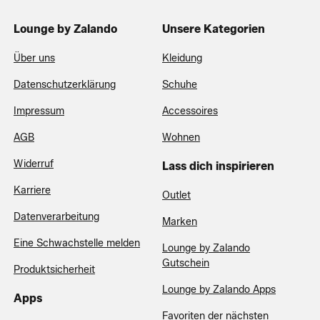
Lounge by Zalando
Unsere Kategorien
Über uns
Kleidung
Datenschutzerklärung
Schuhe
Impressum
Accessoires
AGB
Wohnen
Widerruf
Lass dich inspirieren
Karriere
Outlet
Datenverarbeitung
Marken
Eine Schwachstelle melden
Lounge by Zalando
Gutschein
Produktsicherheit
Lounge by Zalando Apps
Apps
Favoriten der nächsten