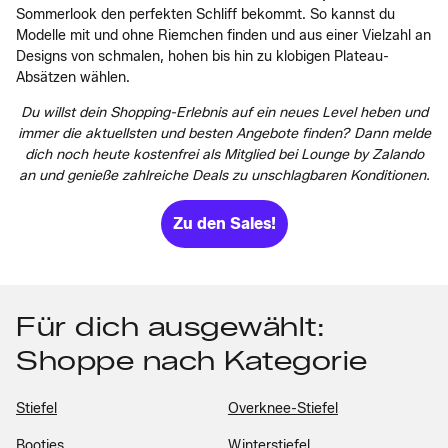
Sommerlook den perfekten Schliff bekommt. So kannst du
Modelle mit und ohne Riemchen finden und aus einer Vielzahl an
Designs von schmalen, hohen bis hin zu klobigen Plateau-
Absätzen wählen.
Du willst dein Shopping-Erlebnis auf ein neues Level heben und
immer die aktuellsten und besten Angebote finden? Dann melde
dich noch heute kostenfrei als Mitglied bei Lounge by Zalando
an und genieße zahlreiche Deals zu unschlagbaren Konditionen.
Zu den Sales!
Für dich ausgewählt:
Shoppe nach Kategorie
Stiefel
Overknee-Stiefel
Booties
Winterstiefel