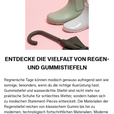
ENTDECKE DIE VIELFALT VON REGEN-
UND GUMMISTIEFELN
Regnerische Tage können modisch genauso aufregend sein wie
sonnige, besonders, wenn du die richtige Ausrüstung hast.
Gummistiefel und wasserdichte Stiefel sind nicht mehr nur
praktische Schuhe für schlechtes Wetter, sondern haben sich
zu modischen Statement-Pieces entwickelt. Die Materialien der
Regenstiefel reichen von klassischem Gummi bis hin zu
modernen, technologisch fortschrittlichen Materialien. Moderne