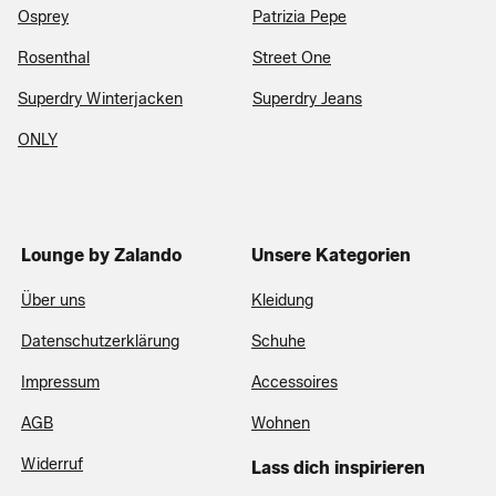
Osprey
Patrizia Pepe
Rosenthal
Street One
Superdry Winterjacken
Superdry Jeans
ONLY
Lounge by Zalando
Unsere Kategorien
Über uns
Kleidung
Datenschutzerklärung
Schuhe
Impressum
Accessoires
AGB
Wohnen
Widerruf
Lass dich inspirieren