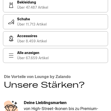
Bekleidung
Über 47.487 Artikel
Schuhe
Über 11.713 Artikel
Accessoires
Über 8.459 Artikel
Alle anzeigen
Über 67.659 Artikel
Die Vorteile von Lounge by Zalando
Unsere Stärken?
Deine Lieblingsmarken
von High-Street-Ikonen bis zu Premium-