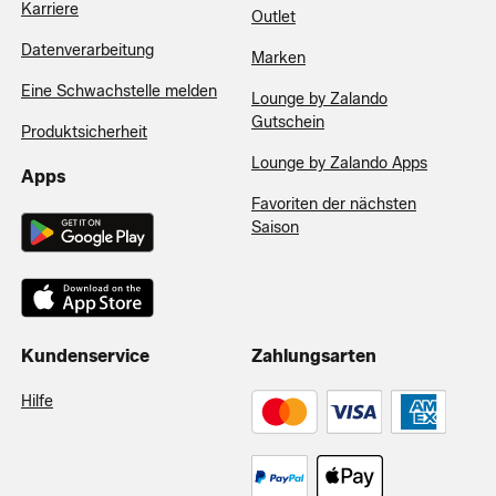
Karriere
Outlet
Datenverarbeitung
Marken
Eine Schwachstelle melden
Lounge by Zalando
Gutschein
Produktsicherheit
Lounge by Zalando Apps
Apps
Favoriten der nächsten
Saison
Kundenservice
Zahlungsarten
Hilfe