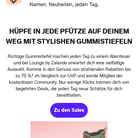
Namen. Neuheiten, jeden Tag.
HÜPFE IN JEDE PFÜTZE AUF DEINEM
WEG MIT STYLISHEN GUMMISTIEFELN
Richtige Gummistiefel machen jeden Tag zu einem Abenteuer
und bei Lounge by Zalando erwartet dich eine vielfältige
Auswahl. Komme in den Genuss von strahlenden Rabatten bis
zu 75 %* im Vergleich zur UVP und werde Mitglied der
kostenlosen Community. Nur wenige Klicks trennen dich von
begehrten Deals, die jeden Tag neue Schätze für dich
bereithalten.
Zu den Sales