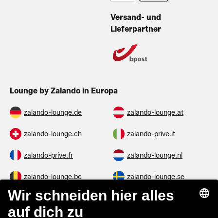
Versand- und
Lieferpartner
Lounge by Zalando in Europa
zalando-lounge.de
zalando-lounge.at
zalando-lounge.ch
zalando-prive.it
zalando-prive.fr
zalando-lounge.nl
zalando-lounge.be
zalando-lounge.se
zalando-lounge.fi
zalando-lounge.dk