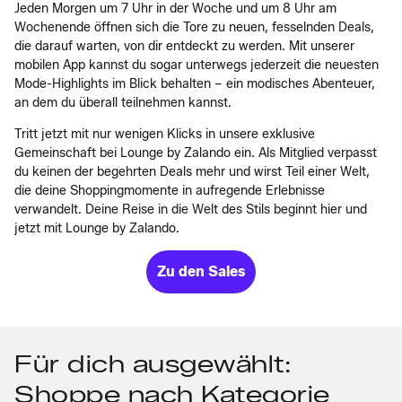
Jeden Morgen um 7 Uhr in der Woche und um 8 Uhr am
Wochenende öffnen sich die Tore zu neuen, fesselnden Deals,
die darauf warten, von dir entdeckt zu werden. Mit unserer
mobilen App kannst du sogar unterwegs jederzeit die neuesten
Mode-Highlights im Blick behalten – ein modisches Abenteuer,
an dem du überall teilnehmen kannst.
Tritt jetzt mit nur wenigen Klicks in unsere exklusive
Gemeinschaft bei Lounge by Zalando ein. Als Mitglied verpasst
du keinen der begehrten Deals mehr und wirst Teil einer Welt,
die deine Shoppingmomente in aufregende Erlebnisse
verwandelt. Deine Reise in die Welt des Stils beginnt hier und
jetzt mit Lounge by Zalando.
Zu den Sales
Für dich ausgewählt:
Shoppe nach Kategorie