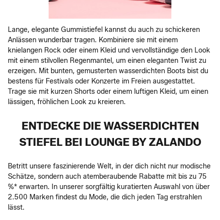
Lange, elegante Gummistiefel kannst du auch zu schickeren
Anlässen wunderbar tragen. Kombiniere sie mit einem
knielangen Rock oder einem Kleid und vervollständige den Look
mit einem stilvollen Regenmantel, um einen eleganten Twist zu
erzeigen. Mit bunten, gemusterten wasserdichten Boots bist du
bestens für Festivals oder Konzerte im Freien ausgestattet.
Trage sie mit kurzen Shorts oder einem luftigen Kleid, um einen
lässigen, fröhlichen Look zu kreieren.
ENTDECKE DIE WASSERDICHTEN
STIEFEL BEI LOUNGE BY ZALANDO
Betritt unsere faszinierende Welt, in der dich nicht nur modische
Schätze, sondern auch atemberaubende Rabatte mit bis zu 75
%* erwarten. In unserer sorgfältig kuratierten Auswahl von über
2.500 Marken findest du Mode, die dich jeden Tag erstrahlen
lässt.