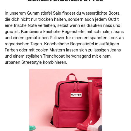
In unserem Gummistiefel Sale findest du wasserdichte Boots,
die dich nicht nur trocken halten, sondern auch jedem Outfit
eine frische Note verleihen, selbst wenn es draußen nass und
grau ist. Kombiniere kniehohe Regenstiefel mit schmalen Jeans
und einem gemütlichen Pullover für einen entspannten Look an
regnerischen Tagen. Knöchelhohe Regenstiefel in auffälligen
Farben oder mit coolen Mustern lassen sich zu lässigen Jeans
und einem stylishen Trenchcoat hervorragend mit einem
urbanen Streetstyle kombinieren.