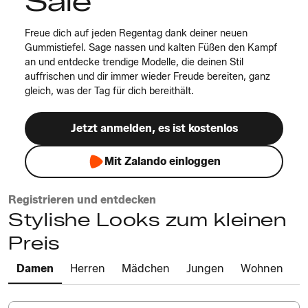
Sale
Freue dich auf jeden Regentag dank deiner neuen
Gummistiefel. Sage nassen und kalten Füßen den Kampf
an und entdecke trendige Modelle, die deinen Stil
auffrischen und dir immer wieder Freude bereiten, ganz
gleich, was der Tag für dich bereithält.
Jetzt anmelden, es ist kostenlos
Mit Zalando einloggen
Registrieren und entdecken
Stylishe Looks zum kleinen
Preis
Damen
Herren
Mädchen
Jungen
Wohnen