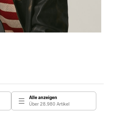
Alle anzeigen
Über 28.980 Artikel