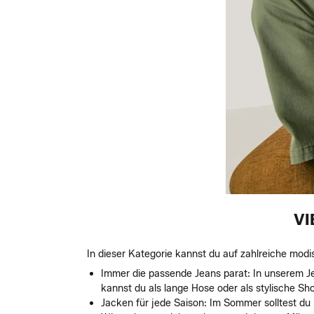
VI
In dieser Kategorie kannst du auf zahlreiche modi
Immer die passende Jeans parat: In unserem Je
kannst du als lange Hose oder als stylische Sh
Jacken für jede Saison: Im Sommer solltest du 