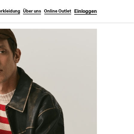
Einloggen
erkleidung
Über uns
Online Outlet