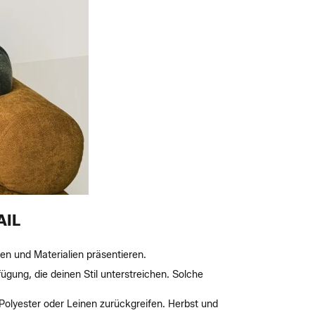
AIL
en und Materialien präsentieren.
gung, die deinen Stil unterstreichen. Solche
 Polyester oder Leinen zurückgreifen. Herbst und