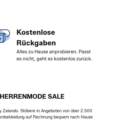
Kostenlose
Rückgaben
Alles zu Hause anprobieren. Passt
es nicht, geht es kostenlos zurück.
 HERRENMODE SALE
 by Zalando. Stöbere in Angeboten von über 2.500
errenbekleidung auf Rechnung bequem nach Hause