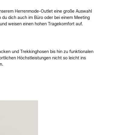
n unserem Herrenmode-Outlet eine große Auswahl
 du dich auch im Büro oder bei einem Meeting
 und weisen einen hohen Tragekomfort auf.
acken und Trekkinghosen bis hin zu funktionalen
rtlichen Höchstleistungen nicht so leicht ins
n.