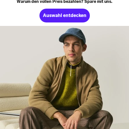
Warum den vollen Preis bezahlen? Spare mit uns.
Auswahl entdecken