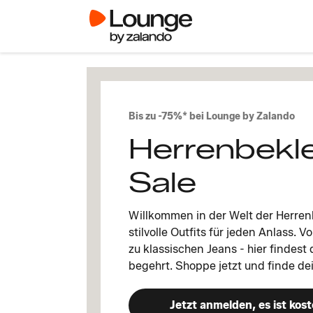
Bis zu -75%* bei Lounge by Zalando
Herrenbekl
Sale
Willkommen in der Welt der Herre
stilvolle Outfits für jeden Anlass. V
zu klassischen Jeans - hier findest
begehrt. Shoppe jetzt und finde de
Jetzt anmelden, es ist kost