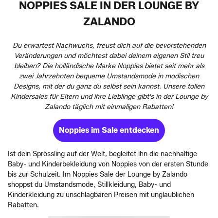
NOPPIES SALE IN DER LOUNGE BY
ZALANDO
Du erwartest Nachwuchs, freust dich auf die bevorstehenden
Veränderungen und möchtest dabei deinem eigenen Stil treu
bleiben? Die holländische Marke Noppies bietet seit mehr als
zwei Jahrzehnten bequeme Umstandsmode in modischen
Designs, mit der du ganz du selbst sein kannst. Unsere tollen
Kindersales für Eltern und ihre Lieblinge gibt's in der Lounge by
Zalando täglich mit einmaligen Rabatten!
Noppies im Sale entdecken
Ist dein Sprössling auf der Welt, begleitet ihn die nachhaltige
Baby- und Kinderbekleidung von Noppies von der ersten Stunde
bis zur Schulzeit. Im Noppies Sale der Lounge by Zalando
shoppst du Umstandsmode, Stillkleidung, Baby- und
Kinderkleidung zu unschlagbaren Preisen mit unglaublichen
Rabatten.