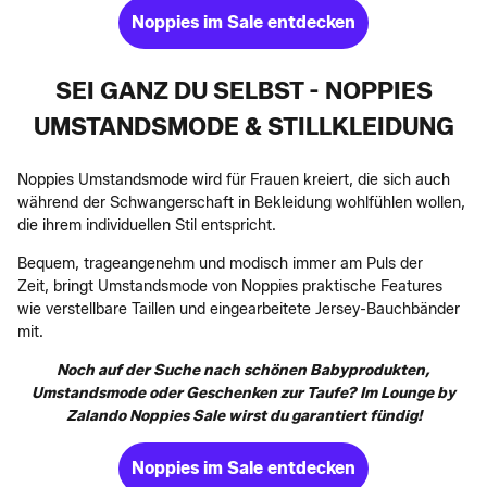
Noppies im Sale entdecken
SEI GANZ DU SELBST - NOPPIES
UMSTANDSMODE & STILLKLEIDUNG
Noppies Umstandsmode wird für Frauen kreiert, die sich auch
während der Schwangerschaft in Bekleidung wohlfühlen wollen,
die ihrem individuellen Stil entspricht.
Bequem, trageangenehm und modisch immer am Puls der
Zeit, bringt Umstandsmode von Noppies praktische Features
wie verstellbare Taillen und eingearbeitete Jersey-Bauchbänder
mit.
Noch auf der Suche nach schönen Babyprodukten,
Umstandsmode oder Geschenken zur Taufe? Im Lounge by
Zalando Noppies Sale wirst du garantiert fündig!
Noppies im Sale entdecken