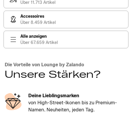
Über 11.713 Artikel
Accessoires
Über 8.459 Artikel
Alle anzeigen
Über 67.659 Artikel
Die Vorteile von Lounge by Zalando
Unsere Stärken?
Deine Lieblingsmarken
von High-Street-Ikonen bis zu Premium-
Namen. Neuheiten, jeden Tag.