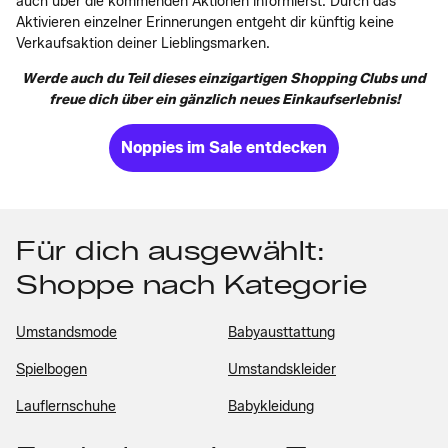
auch über die kommenden Aktionen informierst. Durch das
Aktivieren einzelner Erinnerungen entgeht dir künftig keine
Verkaufsaktion deiner Lieblingsmarken.
Werde auch du Teil dieses einzigartigen Shopping Clubs und
freue dich über ein gänzlich neues Einkaufserlebnis!
Noppies im Sale entdecken
Für dich ausgewählt:
Shoppe nach Kategorie
Umstandsmode
Babyausttattung
Spielbogen
Umstandskleider
Lauflernschuhe
Babykleidung