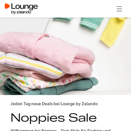
Menü ö
Jeden Tag neue Deals bei Lounge by Zalando
Noppies Sale