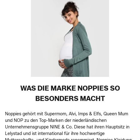
WAS DIE MARKE NOPPIES SO
BESONDERS MACHT
Noppies gehört mit Supermom, Alvi, Imps & Elfs, Queen Mum
und NOP zu den Top-Marken der niederländischen
Unternehmensgruppe NINE & Co. Diese hat ihren Hauptsitz in
Lelystad und ist international für ihre hochwertige