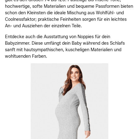
hochwertige, softe Materialien und bequeme Passformen bieten
schon den Kleinsten die ideale Mischung aus Wohlfühl- und
Coolnessfaktor; praktische Feinheiten sorgen für ein leichtes
An- und Ausziehen der einzelnen Teile.
Entdecke auch die Ausstattung von Noppies für dein
Babyzimmer. Diese umfängt dein Baby während des Schlafs
sanft mit hautsympathischen, kuscheligen Materialien und
wohltuenden Farben.