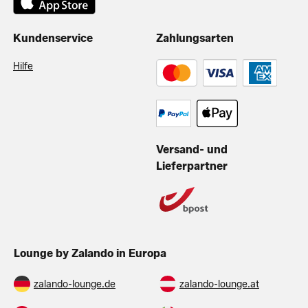
Kundenservice
Zahlungsarten
Hilfe
Versand- und
Lieferpartner
Lounge by Zalando in Europa
zalando-lounge.de
zalando-lounge.at