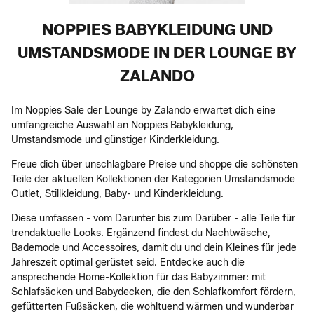
NOPPIES BABYKLEIDUNG UND
UMSTANDSMODE IN DER LOUNGE BY
ZALANDO
Im Noppies Sale der Lounge by Zalando erwartet dich eine
umfangreiche Auswahl an Noppies Babykleidung,
Umstandsmode und günstiger Kinderkleidung.
Freue dich über unschlagbare Preise und shoppe die schönsten
Teile der aktuellen Kollektionen der Kategorien Umstandsmode
Outlet, Stillkleidung, Baby- und Kinderkleidung.
Diese umfassen - vom Darunter bis zum Darüber - alle Teile für
trendaktuelle Looks. Ergänzend findest du Nachtwäsche,
Bademode und Accessoires, damit du und dein Kleines für jede
Jahreszeit optimal gerüstet seid. Entdecke auch die
ansprechende Home-Kollektion für das Babyzimmer: mit
Schlafsäcken und Babydecken, die den Schlafkomfort fördern,
gefütterten Fußsäcken, die wohltuend wärmen und wunderbar