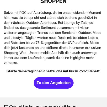
SHOPPEN
Setze mit POC auf Ausrüstung, die im entscheidenden Moment
hält, was sie verspricht und stürze dich bestens geschützt in
dein nächstes Outdoor-Abenteuer. Bei Lounge by Zalando
findest du das gesamte Sortiment zusammen mit vielen
weiteren angesagten Trends aus den Bereichen Outdoor, Mode
und Lifestyle. Täglich warten neue Deals mit beliebten Labels
und Rabatten bis zu 75 % gegenüber der UVP auf dich. Melde
dich jetzt kostenlos an und stöbere direkt in unserer exklusiven
Shopping-Welt. Unsere mobile App hält dich auch unterwegs
immer auf dem Laufenden, damit du keine Highlights mehr
verpasst.
Starte deine tägliche Schatzsuche mit bis zu 75%* Rabatt.
Zu den Angeboten