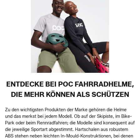
ENTDECKE BEI POC FAHRRADHELME,
DIE MEHR KÖNNEN ALS SCHÜTZEN
Zu den wichtigsten Produkten der Marke gehören die Helme
und das merkst bei jedem Modell. Ob auf der Skipiste, im Bike-
Park oder beim Rennradfahren; die Modelle sind konsequent auf
die jeweilige Sportart abgestimmt. Hartschalen aus robustem
ABS stehen neben leichten In-Mould-Konstruktionen, bei denen