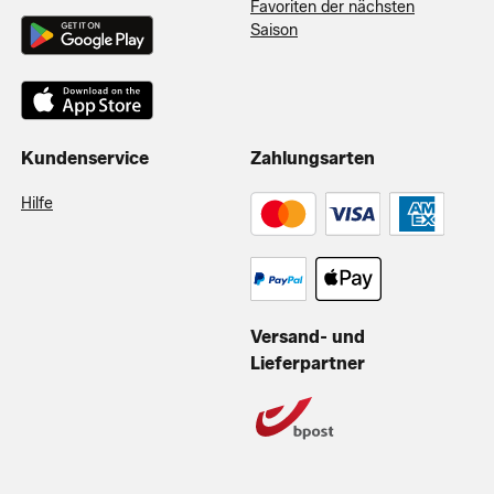
Favoriten der nächsten
Saison
Kundenservice
Zahlungsarten
Hilfe
Versand- und
Lieferpartner