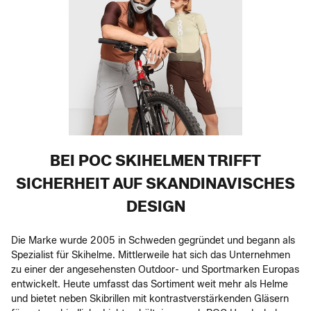
BEI POC SKIHELMEN TRIFFT
SICHERHEIT AUF SKANDINAVISCHES
DESIGN
Die Marke wurde 2005 in Schweden gegründet und begann als
Spezialist für Skihelme. Mittlerweile hat sich das Unternehmen
zu einer der angesehensten Outdoor- und Sportmarken Europas
entwickelt. Heute umfasst das Sortiment weit mehr als Helme
und bietet neben Skibrillen mit kontrastverstärkenden Gläsern