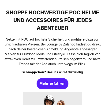
SHOPPE HOCHWERTIGE POC HELME
UND ACCESSOIRES FÜR JEDES
ABENTEUER
Setze mit POC auf höchste Sicherheit und profitiere dazu von
unschlagbaren Preisen. Bei Lounge by Zalando findest du direkt
nach deiner kostenlosen Anmeldung Angebote angesagter
Marken für Outdoor, Mode und Lifestyle. Lasse dich täglich von
attraktiven Deals zu umwerfenden Preisen begeistern und halte
Trends mit der App auch unterwegs im Blick.
Schnäppchen? Bei uns wirst du fündig.
Mehr erfahren