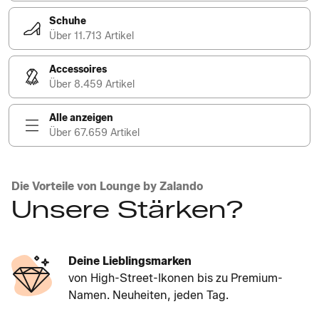
Schuhe
Über 11.713 Artikel
Accessoires
Über 8.459 Artikel
Alle anzeigen
Über 67.659 Artikel
Die Vorteile von Lounge by Zalando
Unsere Stärken?
Deine Lieblingsmarken
von High-Street-Ikonen bis zu Premium-
Namen. Neuheiten, jeden Tag.