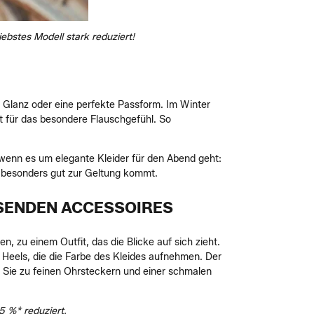
ebstes Modell stark reduziert!
 Glanz oder eine perfekte Passform. Im Winter
gt für das besondere Flauschgefühl. So
, wenn es um elegante Kleider für den Abend geht:
de besonders gut zur Geltung kommt.
SSENDEN ACCESSOIRES
n, zu einem Outfit, das die Blicke auf sich zieht.
 Heels, die die Farbe des Kleides aufnehmen. Der
 Sie zu feinen Ohrsteckern und einer schmalen
5 %* reduziert.