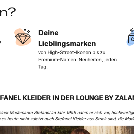
en?
Deine
r
Lieblingsmarken
von High-Street-Ikonen bis zu
Premium-Namen. Neuheiten, jeden
Tag.
FANEL KLEIDER IN DER LOUNGE BY ZAL
einer Modemarke Stefanel im Jahr 1959 nahm er sich vor, hochwertig
 es heute nicht zuletzt auch Stefanel Kleider aus Strick sind, die Mo