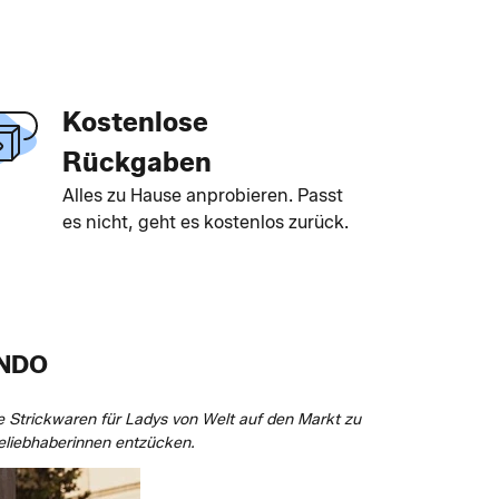
Kostenlose
Rückgaben
Alles zu Hause anprobieren. Passt
es nicht, geht es kostenlos zurück.
ANDO
e Strickwaren für Ladys von Welt auf den Markt zu
deliebhaberinnen entzücken.