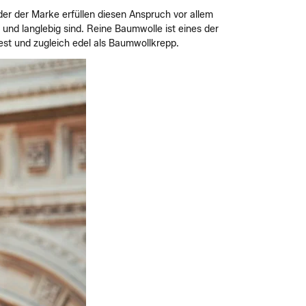
der der Marke erfüllen diesen Anspruch vor allem
 und langlebig sind. Reine Baumwolle ist eines der
est und zugleich edel als Baumwollkrepp.