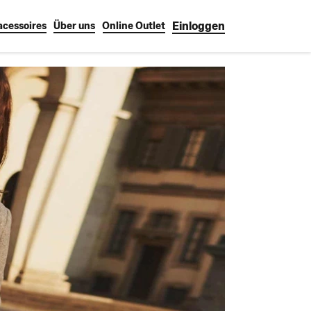
Einloggen
cessoires
Über uns
Online Outlet