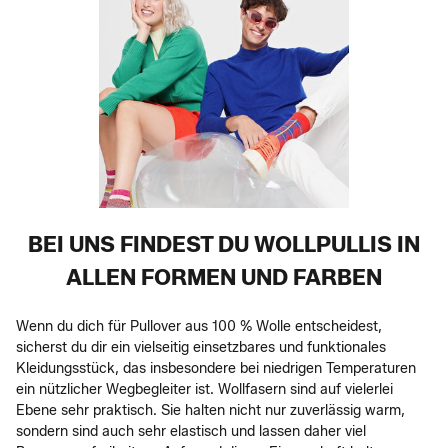
BEI UNS FINDEST DU WOLLPULLIS IN
ALLEN FORMEN UND FARBEN
Wenn du dich für Pullover aus 100 % Wolle entscheidest,
sicherst du dir ein vielseitig einsetzbares und funktionales
Kleidungsstück, das insbesondere bei niedrigen Temperaturen
ein nützlicher Wegbegleiter ist. Wollfasern sind auf vielerlei
Ebene sehr praktisch. Sie halten nicht nur zuverlässig warm,
sondern sind auch sehr elastisch und lassen daher viel