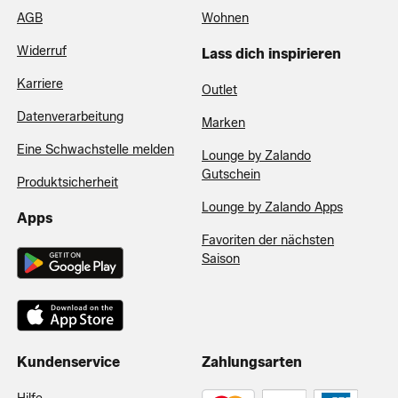
AGB
Wohnen
Widerruf
Lass dich inspirieren
Karriere
Outlet
Datenverarbeitung
Marken
Eine Schwachstelle melden
Lounge by Zalando
Gutschein
Produktsicherheit
Lounge by Zalando Apps
Apps
Favoriten der nächsten
Saison
Kundenservice
Zahlungsarten