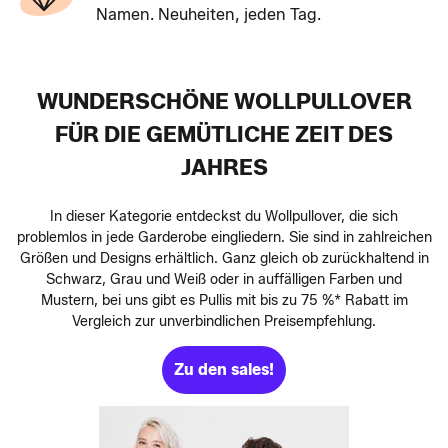
Namen. Neuheiten, jeden Tag.
WUNDERSCHÖNE WOLLPULLOVER
FÜR DIE GEMÜTLICHE ZEIT DES
JAHRES
In dieser Kategorie entdeckst du Wollpullover, die sich
problemlos in jede Garderobe eingliedern. Sie sind in zahlreichen
Größen und Designs erhältlich. Ganz gleich ob zurückhaltend in
Schwarz, Grau und Weiß oder in auffälligen Farben und
Mustern, bei uns gibt es Pullis mit bis zu 75 %* Rabatt im
Vergleich zur unverbindlichen Preisempfehlung.
Zu den sales!