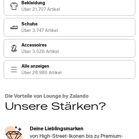
Bekleidung
Über 21.707 Artikel
Schuhe
Über 3.747 Artikel
Accessoires
Über 3.526 Artikel
Alle anzeigen
Über 28.980 Artikel
Die Vorteile von Lounge by Zalando
Unsere Stärken?
Deine Lieblingsmarken
von High-Street-Ikonen bis zu Premium-