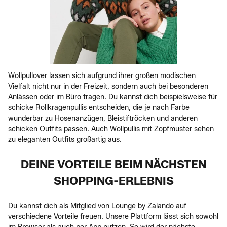
Wollpullover lassen sich aufgrund ihrer großen modischen
Vielfalt nicht nur in der Freizeit, sondern auch bei besonderen
Anlässen oder im Büro tragen. Du kannst dich beispielsweise für
schicke Rollkragenpullis entscheiden, die je nach Farbe
wunderbar zu Hosenanzügen, Bleistiftröcken und anderen
schicken Outfits passen. Auch Wollpullis mit Zopfmuster sehen
zu eleganten Outfits großartig aus.
DEINE VORTEILE BEIM NÄCHSTEN
SHOPPING-ERLEBNIS
Du kannst dich als Mitglied von Lounge by Zalando auf
verschiedene Vorteile freuen. Unsere Plattform lässt sich sowohl