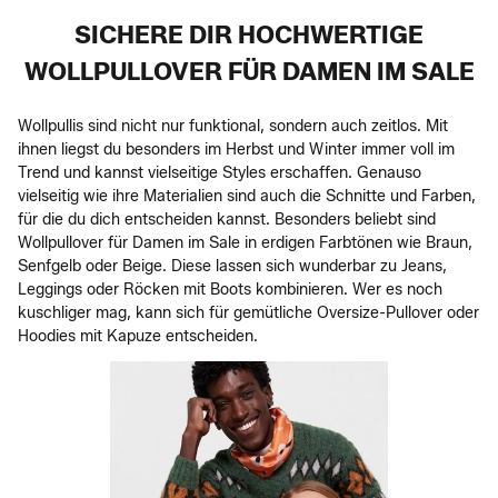
SICHERE DIR HOCHWERTIGE
WOLLPULLOVER FÜR DAMEN IM SALE
Wollpullis sind nicht nur funktional, sondern auch zeitlos. Mit
ihnen liegst du besonders im Herbst und Winter immer voll im
Trend und kannst vielseitige Styles erschaffen. Genauso
vielseitig wie ihre Materialien sind auch die Schnitte und Farben,
für die du dich entscheiden kannst. Besonders beliebt sind
Wollpullover für Damen im Sale in erdigen Farbtönen wie Braun,
Senfgelb oder Beige. Diese lassen sich wunderbar zu Jeans,
Leggings oder Röcken mit Boots kombinieren. Wer es noch
kuschliger mag, kann sich für gemütliche Oversize-Pullover oder
Hoodies mit Kapuze entscheiden.