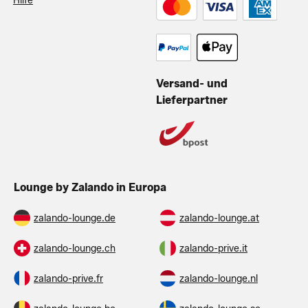
Hilfe
Versand- und
Lieferpartner
Lounge by Zalando in Europa
zalando-lounge.de
zalando-lounge.at
zalando-lounge.ch
zalando-prive.it
zalando-prive.fr
zalando-lounge.nl