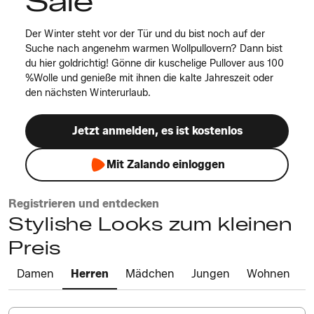
Sale
Der Winter steht vor der Tür und du bist noch auf der
Suche nach angenehm warmen Wollpullovern? Dann bist
du hier goldrichtig! Gönne dir kuschelige Pullover aus 100
%Wolle und genieße mit ihnen die kalte Jahreszeit oder
den nächsten Winterurlaub.
Jetzt anmelden, es ist kostenlos
Mit Zalando einloggen
Registrieren und entdecken
Stylishe Looks zum kleinen
Preis
Damen
Herren
Mädchen
Jungen
Wohnen