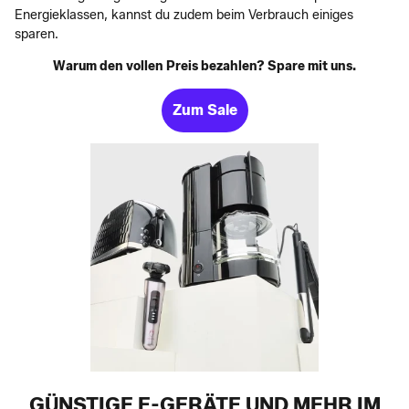
Energieklassen, kannst du zudem beim Verbrauch einiges
sparen.
Warum den vollen Preis bezahlen? Spare mit uns.
Zum Sale
GÜNSTIGE E-GERÄTE UND MEHR IM