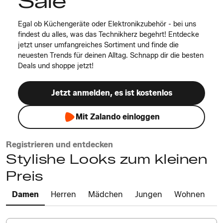
Sale
Egal ob Küchengeräte oder Elektronikzubehör - bei uns
findest du alles, was das Technikherz begehrt! Entdecke
jetzt unser umfangreiches Sortiment und finde die
neuesten Trends für deinen Alltag. Schnapp dir die besten
Deals und shoppe jetzt!
Jetzt anmelden, es ist kostenlos
Mit Zalando einloggen
Registrieren und entdecken
Stylishe Looks zum kleinen
Preis
Damen
Herren
Mädchen
Jungen
Wohnen