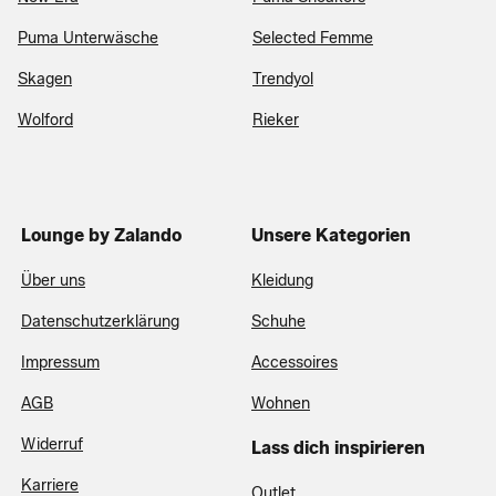
Puma Unterwäsche
Selected Femme
Skagen
Trendyol
Wolford
Rieker
Lounge by Zalando
Unsere Kategorien
Über uns
Kleidung
Datenschutzerklärung
Schuhe
Impressum
Accessoires
AGB
Wohnen
Widerruf
Lass dich inspirieren
Karriere
Outlet