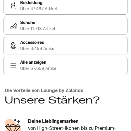
Bekleidung
Über 47.487 Artikel
Schuhe
Über 11.713 Artikel
Accessoires
Über 8.459 Artikel
Alle anzeigen
Über 67.659 Artikel
Die Vorteile von Lounge by Zalando
Unsere Stärken?
Deine Lieblingsmarken
von High-Street-Ikonen bis zu Premium-