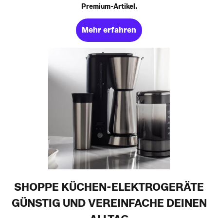
Premium-Artikel.
Mehr erfahren
SHOPPE KÜCHEN-ELEKTROGERÄTE
GÜNSTIG UND VEREINFACHE DEINEN