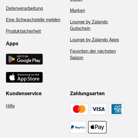
Datenverarbeitung
Marken
Eine Schwachstelle melden
Lounge by Zalando
Gutschein
Produktsicherheit
Lounge by Zalando Apps
Apps
Favoriten der nächsten
Saison
Kundenservice
Zahlungsarten
Hilfe