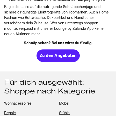
Begib dich also auf die aufregende Schnäppchenjagd und
sichere dir günstige Elektrogeräte von Topmarken. Auch Home
Fashion wie Bettwäsche, Dekoartikel und Handtücher
verschönern dein Zuhause. Wer von unterwegs shoppen
möchte, verpasst mit unserer Lounge by Zalando App keine
neuen Aktionen mehr.
Schnäppchen? Bei uns wirst du fündig.
Zu den Angeboten
Für dich ausgewählt:
Shoppe nach Kategorie
Wohnacessoires
Möbel
Regale
Stühle