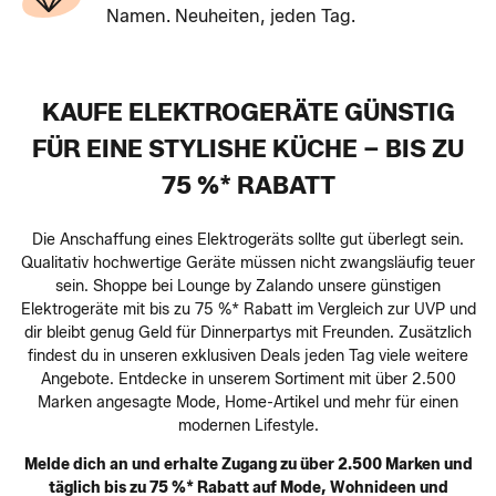
Namen. Neuheiten, jeden Tag.
KAUFE ELEKTROGERÄTE GÜNSTIG
FÜR EINE STYLISHE KÜCHE – BIS ZU
75 %* RABATT
Die Anschaffung eines Elektrogeräts sollte gut überlegt sein.
Qualitativ hochwertige Geräte müssen nicht zwangsläufig teuer
sein. Shoppe bei Lounge by Zalando unsere günstigen
Elektrogeräte mit bis zu 75 %* Rabatt im Vergleich zur UVP und
dir bleibt genug Geld für Dinnerpartys mit Freunden. Zusätzlich
findest du in unseren exklusiven Deals jeden Tag viele weitere
Angebote. Entdecke in unserem Sortiment mit über 2.500
Marken angesagte Mode, Home-Artikel und mehr für einen
modernen Lifestyle.
Melde dich an und erhalte Zugang zu über 2.500 Marken und
täglich bis zu 75 %* Rabatt auf Mode, Wohnideen und