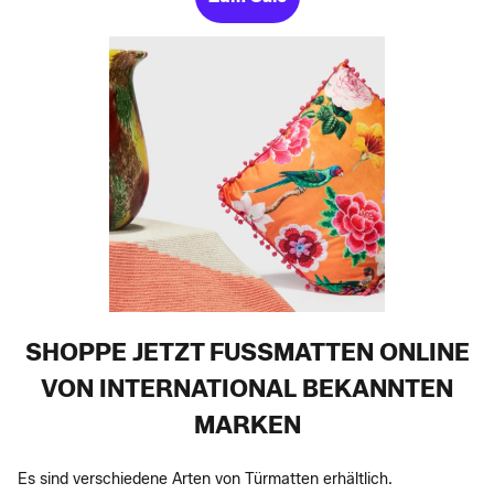
SHOPPE JETZT FUSSMATTEN ONLINE V
ON INTERNATIONAL BEKANNTEN M
ARKEN
Es sind verschiedene Arten von Türmatten erhältlich.