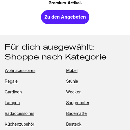
Premium-Artikel.
Zu den Angeboten
Für dich ausgewählt:
Shoppe nach Kategorie
Wohnacessoires
Möbel
Regale
Stühle
Gardinen
Wecker
Lampen
Saugroboter
Badaccessoires
Badematte
Küchenzubehör
Besteck