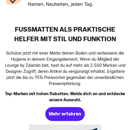
Namen. Neuheiten, jeden Tag.
FUSSMATTEN ALS PRAKTISCHE H
ELFER MIT STIL UND FUNKTION
Schütze jetzt mit einer Matte deinen Boden und verbessere die
Hygiene in deinem Eingangsbereich. Wenn du Mitglied der
Lounge by Zalando bist, hast du auf mehr als 2.500 Marken und
Designer Zugriff, deren Artikel du vergünstigt erhältst. Ergattere
jetzt die bis zu 75% Preisvorteil gegenüber der unverbindlichen
Preisempfehlung.
Top-Marken mit hohen Rabatten. Melde dich an und entdecke
unsere Auswahl.
Mehr erfahren