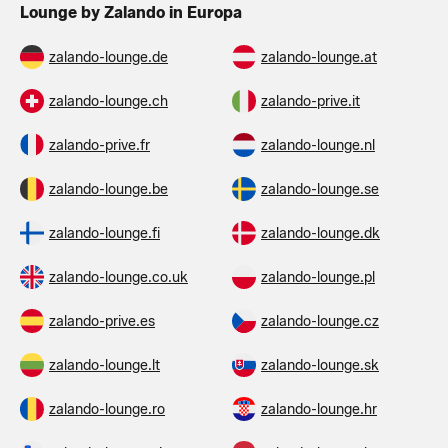
Lounge by Zalando in Europa
zalando-lounge.de
zalando-lounge.at
zalando-lounge.ch
zalando-prive.it
zalando-prive.fr
zalando-lounge.nl
zalando-lounge.be
zalando-lounge.se
zalando-lounge.fi
zalando-lounge.dk
zalando-lounge.co.uk
zalando-lounge.pl
zalando-prive.es
zalando-lounge.cz
zalando-lounge.lt
zalando-lounge.sk
zalando-lounge.ro
zalando-lounge.hr