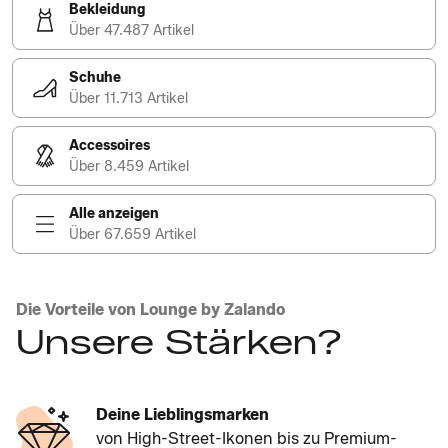
Bekleidung
Über 47.487 Artikel
Schuhe
Über 11.713 Artikel
Accessoires
Über 8.459 Artikel
Alle anzeigen
Über 67.659 Artikel
Die Vorteile von Lounge by Zalando
Unsere Stärken?
Deine Lieblingsmarken
von High-Street-Ikonen bis zu Premium-