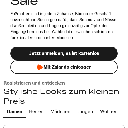
Sale
Fußmatten sind in jedem Zuhause, Büro oder Geschäft
unverzichtbar. Sie sorgen dafür, dass Schmutz und Nässe
draußen bleiben und tragen gleichzeitig zur Optik des
Eingangsbereichs bei. Wähle dabei zwischen schlichten,
funktionalen und bunten Modellen.
Jetzt anmelden, es ist kostenlos
Mit Zalando einloggen
Registrieren und entdecken
Stylishe Looks zum kleinen
Preis
Damen
Herren
Mädchen
Jungen
Wohnen