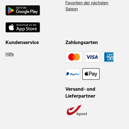
Favoriten der nächsten
Saison
Kundenservice
Zahlungsarten
Hilfe
Versand- und
Lieferpartner