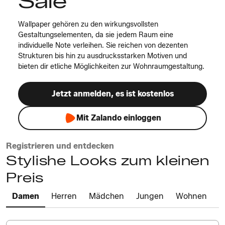
Sale
Wallpaper gehören zu den wirkungsvollsten
Gestaltungselementen, da sie jedem Raum eine
individuelle Note verleihen. Sie reichen von dezenten
Strukturen bis hin zu ausdrucksstarken Motiven und
bieten dir etliche Möglichkeiten zur Wohnraumgestaltung.
Jetzt anmelden, es ist kostenlos
Mit Zalando einloggen
Registrieren und entdecken
Stylishe Looks zum kleinen
Preis
Damen
Herren
Mädchen
Jungen
Wohnen