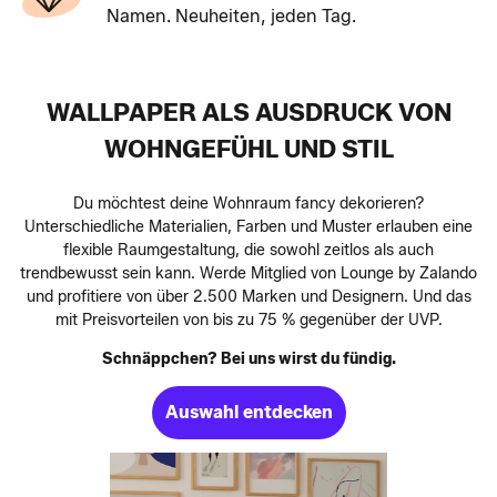
Namen. Neuheiten, jeden Tag.
WALLPAPER ALS AUSDRUCK VON
WOHNGEFÜHL UND STIL
Du möchtest deine Wohnraum fancy dekorieren?
Unterschiedliche Materialien, Farben und Muster erlauben eine
flexible Raumgestaltung, die sowohl zeitlos als auch
trendbewusst sein kann. Werde Mitglied von Lounge by Zalando
und profitiere von über 2.500 Marken und Designern. Und das
mit Preisvorteilen von bis zu 75 % gegenüber der UVP.
Schnäppchen? Bei uns wirst du fündig.
Auswahl entdecken