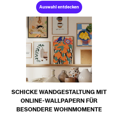
Auswahl entdecken
SCHICKE WANDGESTALTUNG MIT
ONLINE-WALLPAPERN FÜR
BESONDERE WOHNMOMENTE