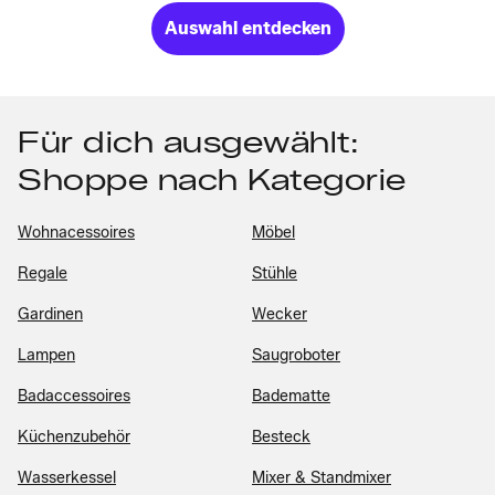
Auswahl entdecken
Für dich ausgewählt:
Shoppe nach Kategorie
Wohnacessoires
Möbel
Regale
Stühle
Gardinen
Wecker
Lampen
Saugroboter
Badaccessoires
Badematte
Küchenzubehör
Besteck
Wasserkessel
Mixer & Standmixer