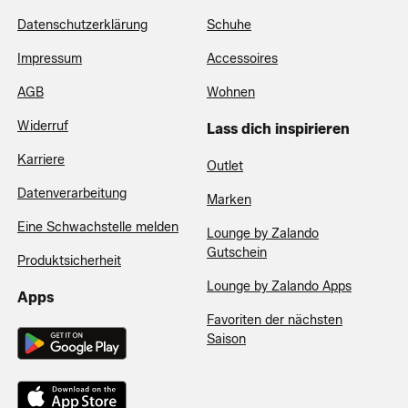
Datenschutzerklärung
Schuhe
Impressum
Accessoires
AGB
Wohnen
Widerruf
Lass dich inspirieren
Karriere
Outlet
Datenverarbeitung
Marken
Eine Schwachstelle melden
Lounge by Zalando
Gutschein
Produktsicherheit
Lounge by Zalando Apps
Apps
Favoriten der nächsten
Saison