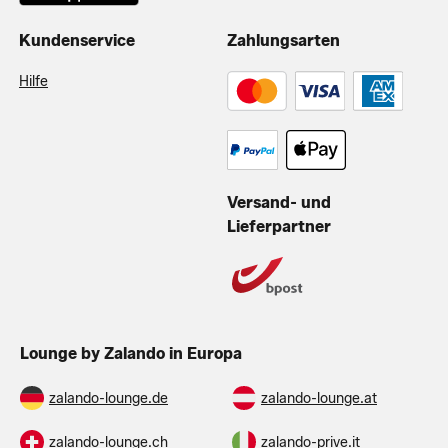
Kundenservice
Zahlungsarten
Hilfe
Versand- und
Lieferpartner
Lounge by Zalando in Europa
zalando-lounge.de
zalando-lounge.at
zalando-lounge.ch
zalando-prive.it