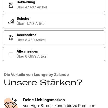
Bekleidung
Über 47.487 Artikel
Schuhe
Über 11.713 Artikel
Accessoires
Über 8.459 Artikel
Alle anzeigen
Über 67.659 Artikel
Die Vorteile von Lounge by Zalando
Unsere Stärken?
Deine Lieblingsmarken
von High-Street-Ikonen bis zu Premium-