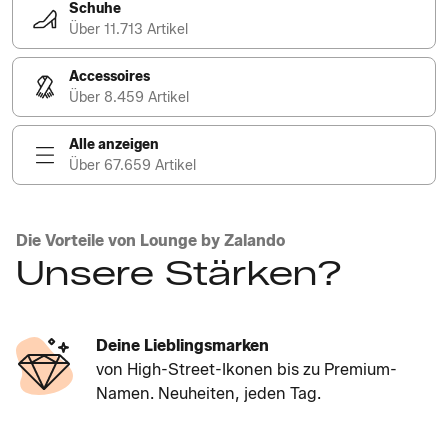
Schuhe
Über 11.713 Artikel
Accessoires
Über 8.459 Artikel
Alle anzeigen
Über 67.659 Artikel
Die Vorteile von Lounge by Zalando
Unsere Stärken?
Deine Lieblingsmarken
von High-Street-Ikonen bis zu Premium-
Namen. Neuheiten, jeden Tag.