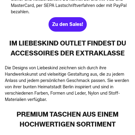
MasterCard, per SEPA Lastschriftverfahren oder mit PayPal
bezahlen.
Zu den Sales!
IM LIEBESKIND OUTLET FINDEST DU
ACCESSOIRES DER EXTRAKLASSE
Die Designs von Liebeskind zeichnen sich durch ihre
Handwerkskunst und vielseitige Gestaltung aus, die zu jedem
Anlass und jedem persönlichen Geschmack passen. Sie werden
von ihrer bunten Heimatstadt Berlin inspiriert und sind in
verschiedenen Farben, Formen und Leder, Nylon und Stoff-
Materialien verfügbar.
PREMIUM TASCHEN AUS EINEM
HOCHWERTIGEN SORTIMENT