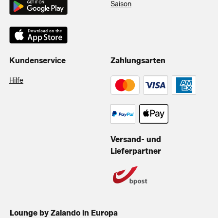
Saison
Kundenservice
Zahlungsarten
Hilfe
Versand- und
Lieferpartner
Lounge by Zalando in Europa