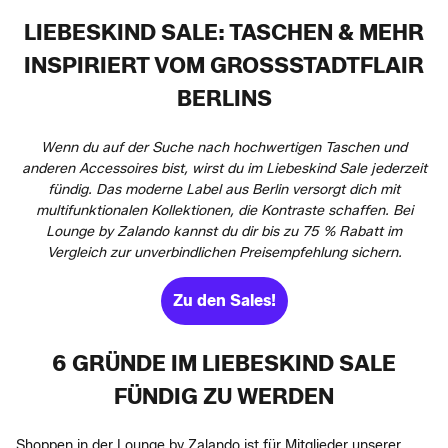
LIEBESKIND SALE: TASCHEN & MEHR
INSPIRIERT VOM GROSSSTADTFLAIR B
ERLINS
Wenn du auf der Suche nach hochwertigen Taschen und
anderen Accessoires bist, wirst du im Liebeskind Sale jederzeit
fündig. Das moderne Label aus Berlin versorgt dich mit
multifunktionalen Kollektionen, die Kontraste schaffen. Bei
Lounge by Zalando kannst du dir bis zu 75 % Rabatt im
Vergleich zur unverbindlichen Preisempfehlung sichern.
Zu den Sales!
6 GRÜNDE IM LIEBESKIND SALE
FÜNDIG ZU WERDEN
Shoppen in der Lounge by Zalando ist für Mitglieder unserer