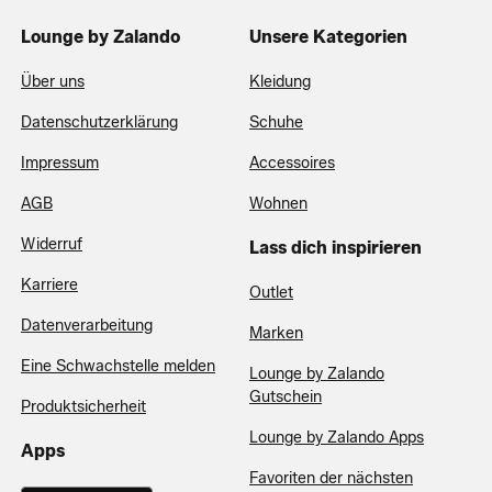
Lounge by Zalando
Unsere Kategorien
Über uns
Kleidung
Datenschutzerklärung
Schuhe
Impressum
Accessoires
AGB
Wohnen
Widerruf
Lass dich inspirieren
Karriere
Outlet
Datenverarbeitung
Marken
Eine Schwachstelle melden
Lounge by Zalando
Gutschein
Produktsicherheit
Lounge by Zalando Apps
Apps
Favoriten der nächsten