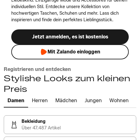
Liebeskind: Einzigartige Mode und Accessoires für deinen
individuellen Stil. Entdecke unsere Kollektion von
hochwertigen Taschen, Schuhen und mehr. Lass dich
inspirieren und finde dein perfektes Lieblingsstück.
Jetzt anmelden, es ist kostenlos
Mit Zalando einloggen
Registrieren und entdecken
Stylishe Looks zum kleinen
Preis
Damen
Herren
Mädchen
Jungen
Wohnen
Bekleidung
Über 47.487 Artikel