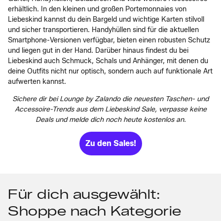
erhältlich. In den kleinen und großen Portemonnaies von
Liebeskind kannst du dein Bargeld und wichtige Karten stilvoll
und sicher transportieren. Handyhüllen sind für die aktuellen
Smartphone-Versionen verfügbar, bieten einen robusten Schutz
und liegen gut in der Hand. Darüber hinaus findest du bei
Liebeskind auch Schmuck, Schals und Anhänger, mit denen du
deine Outfits nicht nur optisch, sondern auch auf funktionale Art
aufwerten kannst.
Sichere dir bei Lounge by Zalando die neuesten Taschen- und
Accessoire-Trends aus dem Liebeskind Sale, verpasse keine
Deals und melde dich noch heute kostenlos an.
Zu den Sales!
Für dich ausgewählt:
Shoppe nach Kategorie